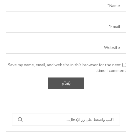
Save my name, email, and website in this browser for the next
time I comment.