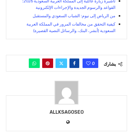
تأشيرة زيارة عائلية إلى المملكة العربية السعودية 2026:
القواعد والرسوم الجديدة والإجراءات الإلكترونية
من الرياض إلى نيوم: الشباب السعودي والمستقبل
كيفية التحقق من مخالفات المرور في المملكة العربية
السعودية (أبشر، البنك، والرسائل النصية القصيرة)
0
يشارك
ALLKSAGOSEO