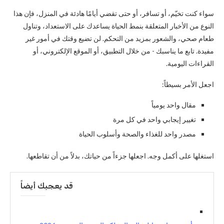
سواء كنت تخيّم، أو تسافر، أو حتى تقضي أيامًا هادئة في المنزل، فإن هذا
النوع من الأخبار المتعلقة بنمط الحياة يساعدك على الاستعداد، وتناول
طعام صحي، والشعور بمزيد من التحكم. لن تضيع وقتك في أمور غير
مفيدة. تابع ما يناسبك - من خلال التطبيق، أو الموقع الإلكتروني، أو
القراءات اليومية.
اجعل الأمر بسيطاً:
مقال واحد يومياً
تغيير إيجابي واحد في كل مرة
مصدر واحد للغذاء والصحة وأسلوب الحياة
استغلها على أكمل وجه. اجعلها جزءاً من حياتك، بدلاً من أن تقاطعها.
قد يعجبك أيضاً