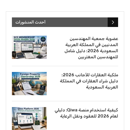
أحدث المنشورات
عضوية جمعية المهندسين
المدنيين في المملكة العربية
السعودية 2026: دليل شامل
للمهندسين المغتربين
ملكية العقارات للأجانب 2026:
دليل شراء العقارات في المملكة
العربية السعودية
كيفية استخدام منصة Qiwa: دليلي
لعام 2026 للعقود ونقل الرعاية