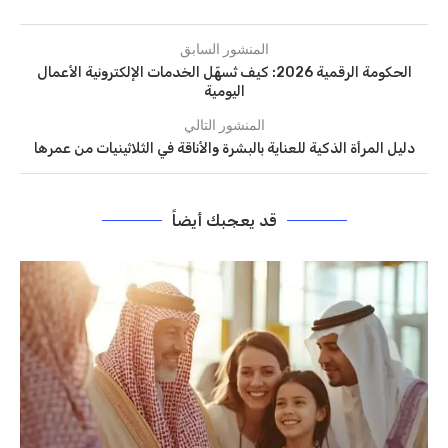
المنشور السابق
الحكومة الرقمية 2026: كيف تُسهّل الخدمات الإلكترونية الأعمال
اليومية
المنشور التالي
دليل المرأة الذكية للعناية بالبشرة والأناقة في الثلاثينيات من عمرها
قد يعجبك أيضاً