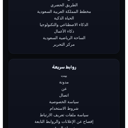
الطريق الحضري
مخطط المملكة العربية السعودية
الحياة الذكية
الذكاء الاصطناعي والتكنولوجيا
ذكاء الأعمال
الساحة الرياضية السعودية
مركز التحرير
روابط سريعة
بيت
مدونة
عن
اتصال
سياسة الخصوصية
شروط الاستخدام
سياسة ملفات تعريف الارتباط
إفصاح عن الإعلانات والروابط التابعة
خريطة الموقع