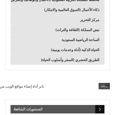
ذكاء الأعمال (السوق العالمية والابتكار)
مركز التحرير
نبض المملكة (الثقافة والتراث)
الساحة الرياضية السعودية
الحياة الذكية (أدلة وخدمات يومية)
الطريق الحضري (السفر وأسلوب الحياة)
برعاية
المنشورات الشائعة