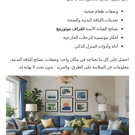
وصفات طعام صحية
تحديثات اللياقة البدنية والصحة
نصائح القيادة الآمنة
تلغراف موتورينج
أفكار موسمية للرحلات الخارجية
أدلة وأدوات المنزل الذكي
احصل على كل ما تحتاجه في مكان واحد: وصفات، نصائح للياقة البدنية،
معلومات عن السلامة على الطرق، والمزيد - بدون بحث لا نهاية له.