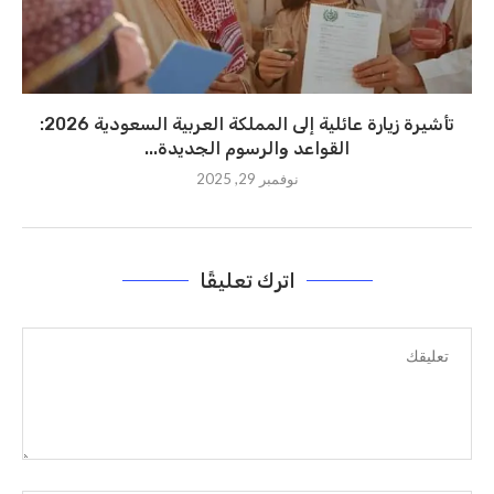
تأشيرة زيارة عائلية إلى المملكة العربية السعودية 2026:
القواعد والرسوم الجديدة...
نوفمبر 29, 2025
اترك تعليقًا