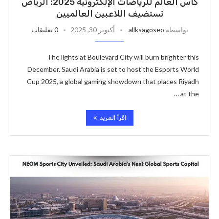
كأس العالم للرياضات الإلكترونية 2025: الرياض
تستضيف اللاعبين العالميين
بواسطة
allksagoseo
أكتوبر 30, 2025
0 تعليقات
The lights at Boulevard City will burn brighter this
December. Saudi Arabia is set to host the Esports World
Cup 2025, a global gaming showdown that places Riyadh
at the …
اقرأ المزيد