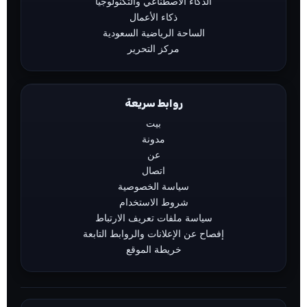
الذكاء الاصطناعي والتكنولوجيا
ذكاء الأعمال
الساحة الرياضية السعودية
مركز التحرير
روابط سريعة
بيت
مدونة
عن
اتصال
سياسة الخصوصية
شروط الاستخدام
سياسة ملفات تعريف الارتباط
إفصاح عن الإعلانات والروابط التابعة
خريطة الموقع