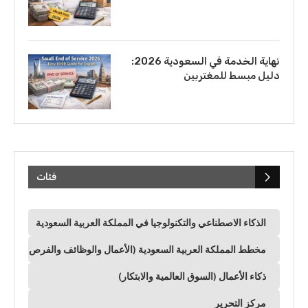
نهاية الخدمة في السعودية 2026:
دليل مبسط للمغتربين
فئات
الذكاء الاصطناعي والتكنولوجيا في المملكة العربية السعودية
مخطط المملكة العربية السعودية (الأعمال والوظائف والفرص)
ذكاء الأعمال (السوق العالمية والابتكار)
مركز التحرير