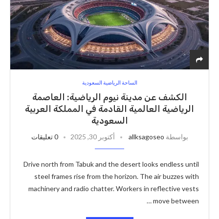
الساحة الرياضية السعودية
الكشف عن مدينة نيوم الرياضية: العاصمة
الرياضية العالمية القادمة في المملكة العربية
السعودية
بواسطة
allksagoseo
أكتوبر 30, 2025
0 تعليقات
Drive north from Tabuk and the desert looks endless until
steel frames rise from the horizon. The air buzzes with
machinery and radio chatter. Workers in reflective vests
move between …