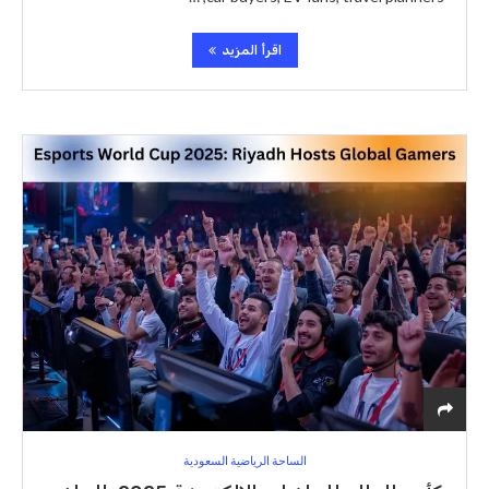
اقرأ المزيد
الساحة الرياضية السعودية