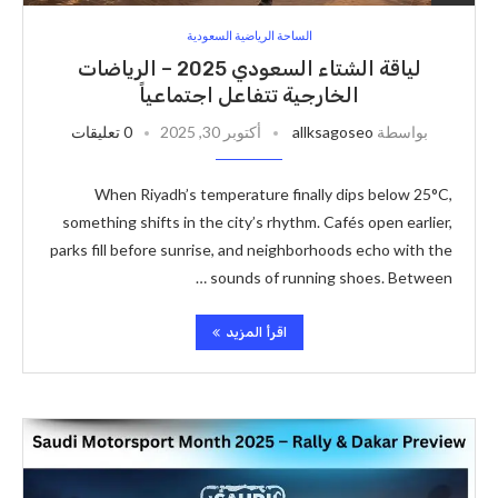
الساحة الرياضية السعودية
لياقة الشتاء السعودي 2025 – الرياضات
الخارجية تتفاعل اجتماعياً
بواسطة
allksagoseo
أكتوبر 30, 2025
0 تعليقات
When Riyadh’s temperature finally dips below 25°C,
something shifts in the city’s rhythm. Cafés open earlier,
parks fill before sunrise, and neighborhoods echo with the
sounds of running shoes. Between …
اقرأ المزيد