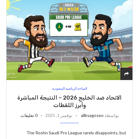
الساحة الرياضية السعودية
الاتحاد ضد الخليج 2026 – النتيجة المباشرة
وأبرز اللقطات
بواسطة
allksagoseo
نوفمبر 1, 2025
0 تعليقات
The Roshn Saudi Pro League rarely disappoints, but