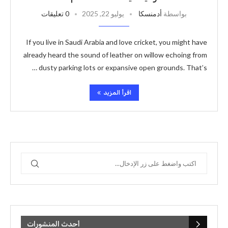
بواسطة
أدمنسكا
يوليو 22, 2025
0 تعليقات
If you live in Saudi Arabia and love cricket, you might have
already heard the sound of leather on willow echoing from
dusty parking lots or expansive open grounds. That’s …
اقرأ المزيد
أحدث المنشورات