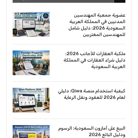
عضوية جمعية المهندسين
المدنيين في المملكة العربية
السعودية 2026: دليل شامل
للمهندسين المغتربين
ملكية العقارات للأجانب 2026:
دليل شراء العقارات في المملكة
العربية السعودية
كيفية استخدام منصة Qiwa: دليلي
لعام 2026 للعقود ونقل الرعاية
البيع على أمازون السعودية: الرسوم
ودليل البائع 2026