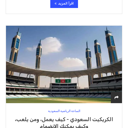
اقرأ المزيد
الساحة الرياضية السعودية
الكريكيت السعودي - كيف يعمل، ومن يلعب،
وكيف يمكنك الانضمام