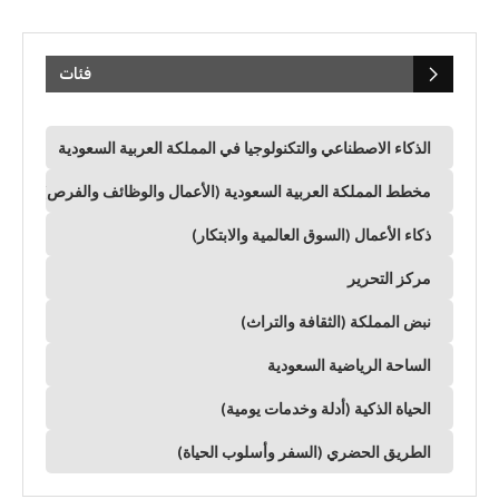
فئات
الذكاء الاصطناعي والتكنولوجيا في المملكة العربية السعودية
مخطط المملكة العربية السعودية (الأعمال والوظائف والفرص)
ذكاء الأعمال (السوق العالمية والابتكار)
مركز التحرير
نبض المملكة (الثقافة والتراث)
الساحة الرياضية السعودية
الحياة الذكية (أدلة وخدمات يومية)
الطريق الحضري (السفر وأسلوب الحياة)