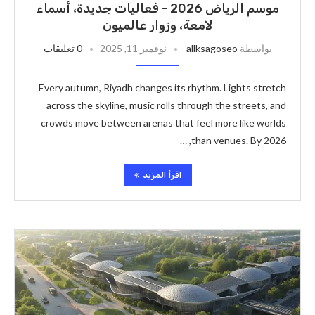
موسم الرياض 2026 - فعاليات جديدة، أسماء
لامعة، وزوار عالميون
بواسطة
allksagoseo
نوفمبر 11, 2025
0 تعليقات
Every autumn, Riyadh changes its rhythm. Lights stretch
across the skyline, music rolls through the streets, and
crowds move between arenas that feel more like worlds
than venues. By 2026, …
اقرأ المزيد