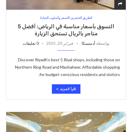
الطريق الحضري (السفر وأسلوب الحياة)
التسوق بأسعار مناسبة في الرياض: أفضل 5
متاجر بالريال تستحق الزيارة
بواسطة
أدمنسكا
فبراير 20, 2025
0 تعليقات
Discover Riyadh’s best 5 Riyal shops, including those on
Northern Ring Road and Mashaheer. Affordable shopping
for budget-conscious residents and visitors.
اقرأ المزيد