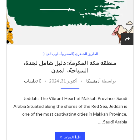
الطريق الحضري (السفر وأسلوب الحياة)
منطقة مكة المكرمة: دليل شامل لجدة،
السياحة، المدن
بواسطة
أدمنسكا
أكتوبر 31, 2024
0 تعليقات
Jeddah: The Vibrant Heart of Makkah Province, Saudi
Arabia Situated along the shores of the Red Sea, Jeddah is
one of the most captivating cities in Makkah Province,
Saudi Arabia. …
اقرأ المزيد