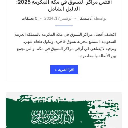
أفضل مراكز التسوق في مكة المكرمة 2025:
الدليل الشامل
بواسطة
أدمنسكا
نوفمبر 17, 2024
0 تعليقات
اكتشف أفضل مراكز التسوق في مكة المكرمة بالمملكة العربية
السعودية. استمتع بتجربة تسوق فاخرة، وتناول طعام شهي،
وترفيه لا يُضاهى في أرقى مراكز التسوق في مكة، والتي تجمع
بين الأصالة والمعاصرة.
اقرأ المزيد