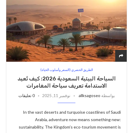
الطريق الحضري (السفر وأسلوب الحياة)
السياحة البيئية السعودية 2026: كيف تُعيد
الاستدامة تعريف سياحة المغامرات
بواسطة
allksagoseo
نوفمبر 11, 2025
0 تعليقات
In the vast deserts and turquoise coastlines of Saudi
Arabia, adventure now means something new:
sustainability. The Kingdom’s eco-tourism movement is