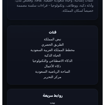
كلمات إنسانية، وحياة سعودية حقيقية. ثقافة، وقصص مدن،
وأدلة ذكية، ووظائف، وتكنولوجيا - قراءات سلسة مصممة
خصيصاً لسكان المملكة.
فئات
نبض المملكة
الطريق الحضري
مخطط المملكة العربية السعودية
الحياة الذكية
الذكاء الاصطناعي والتكنولوجيا
ذكاء الأعمال
الساحة الرياضية السعودية
مركز التحرير
روابط سريعة
بيت