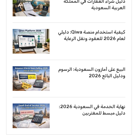
دليل شراء العقارات في المملكة
العربية السعودية
كيفية استخدام منصة Qiwa: دليلي
لعام 2026 للعقود ونقل الرعاية
البيع على أمازون السعودية: الرسوم
ودليل البائع 2026
نهاية الخدمة في السعودية 2026:
دليل مبسط للمغتربين