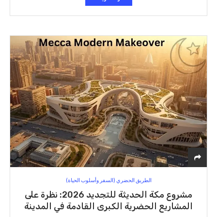
الطريق الحضري (السفر وأسلوب الحياة)
مشروع مكة الحديثة للتجديد 2026: نظرة على
المشاريع الحضرية الكبرى القادمة في المدينة