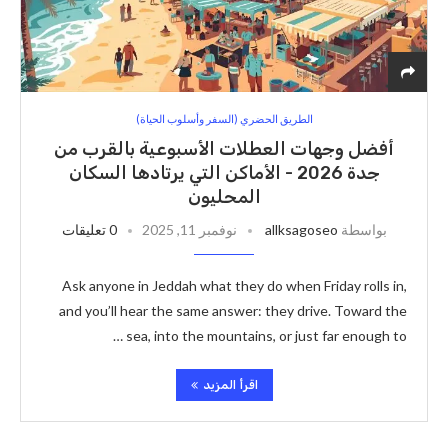
الطريق الحضري (السفر وأسلوب الحياة)
أفضل وجهات العطلات الأسبوعية بالقرب من
جدة 2026 - الأماكن التي يرتادها السكان
المحليون
بواسطة
allksagoseo
نوفمبر 11, 2025
0 تعليقات
Ask anyone in Jeddah what they do when Friday rolls in,
and you’ll hear the same answer: they drive. Toward the
sea, into the mountains, or just far enough to …
اقرأ المزيد