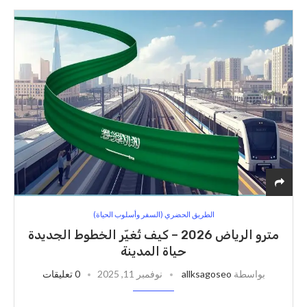
الطريق الحضري (السفر وأسلوب الحياة)
مترو الرياض 2026 – كيف تُغيّر الخطوط الجديدة
حياة المدينة
بواسطة
allksagoseo
نوفمبر 11, 2025
0 تعليقات