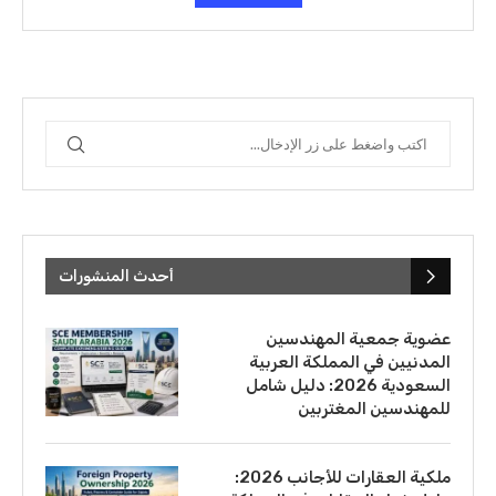
أحدث المنشورات
عضوية جمعية المهندسين
المدنيين في المملكة العربية
السعودية 2026: دليل شامل
للمهندسين المغتربين
ملكية العقارات للأجانب 2026: