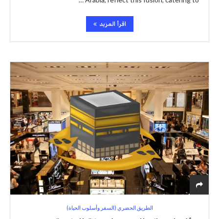
اقرأ المزيد
الطريق الحضري (السفر وأسلوب الحياة)