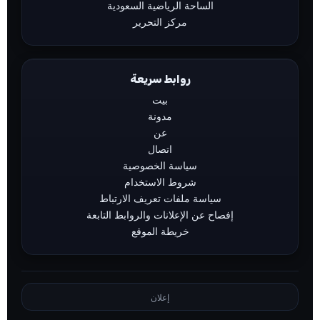
الساحة الرياضية السعودية
مركز التحرير
روابط سريعة
بيت
مدونة
عن
اتصال
سياسة الخصوصية
شروط الاستخدام
سياسة ملفات تعريف الارتباط
إفصاح عن الإعلانات والروابط التابعة
خريطة الموقع
إعلان