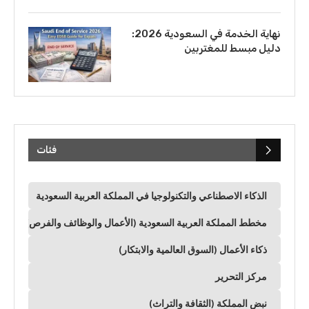
نهاية الخدمة في السعودية 2026:
دليل مبسط للمغتربين
فئات
الذكاء الاصطناعي والتكنولوجيا في المملكة العربية السعودية
مخطط المملكة العربية السعودية (الأعمال والوظائف والفرص)
ذكاء الأعمال (السوق العالمية والابتكار)
مركز التحرير
نبض المملكة (الثقافة والتراث)