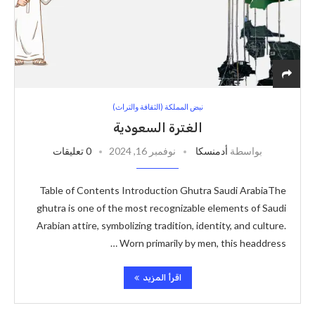
نبض المملكة (الثقافة والتراث)
الغترة السعودية
بواسطة
أدمنسكا
نوفمبر 16, 2024
0 تعليقات
Table of Contents Introduction Ghutra Saudi ArabiaThe
ghutra is one of the most recognizable elements of Saudi
Arabian attire, symbolizing tradition, identity, and culture.
Worn primarily by men, this headdress …
اقرأ المزيد