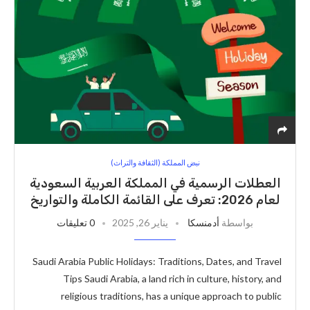
نبض المملكة (الثقافة والتراث)
العطلات الرسمية في المملكة العربية السعودية
لعام 2026: تعرف على القائمة الكاملة والتواريخ
بواسطة
أدمنسكا
يناير 26, 2025
0 تعليقات
Saudi Arabia Public Holidays: Traditions, Dates, and Travel
Tips Saudi Arabia, a land rich in culture, history, and
religious traditions, has a unique approach to public