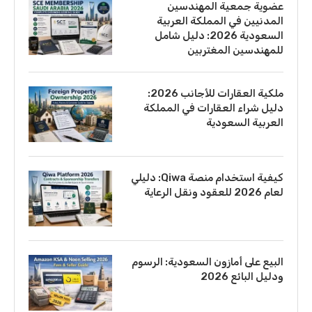
عضوية جمعية المهندسين
المدنيين في المملكة العربية
السعودية 2026: دليل شامل
للمهندسين المغتربين
ملكية العقارات للأجانب 2026:
دليل شراء العقارات في المملكة
العربية السعودية
كيفية استخدام منصة Qiwa: دليلي
لعام 2026 للعقود ونقل الرعاية
البيع على أمازون السعودية: الرسوم
ودليل البائع 2026