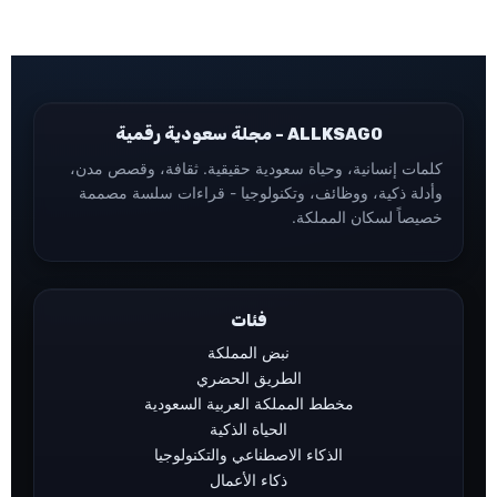
ALLKSAGO - مجلة سعودية رقمية
كلمات إنسانية، وحياة سعودية حقيقية. ثقافة، وقصص مدن،
وأدلة ذكية، ووظائف، وتكنولوجيا - قراءات سلسة مصممة
خصيصاً لسكان المملكة.
فئات
نبض المملكة
الطريق الحضري
مخطط المملكة العربية السعودية
الحياة الذكية
الذكاء الاصطناعي والتكنولوجيا
ذكاء الأعمال