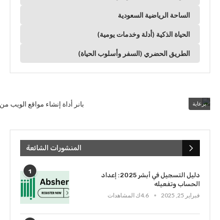
الساحة الرياضية السعودية
الحياة الذكية (أدلة وخدمات يومية)
الطريق الحضري (السفر وأسلوب الحياة)
برعاية
المنشورات الشائعة
1
دليل التسجيل في أبشر 2025: إعداد
الحساب وتفعيله
فبراير 25, 2025
4.6ك المشاهدات