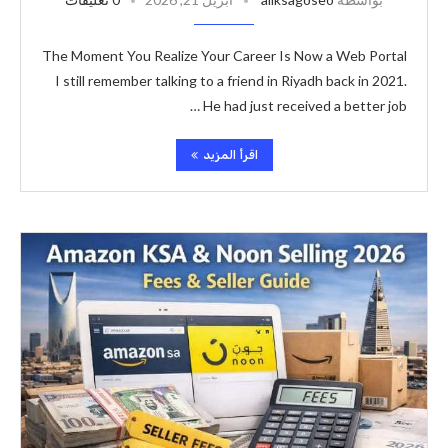
The Moment You Realize Your Career Is Now a Web Portal
I still remember talking to a friend in Riyadh back in 2021.
He had just received a better job …
اقرأ المزيد