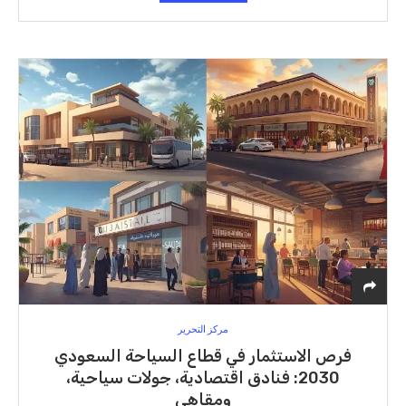
مركز التحرير
فرص الاستثمار في قطاع السياحة السعودي
2030: فنادق اقتصادية، جولات سياحية،
ومقاهي