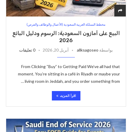
مخطط المملكة العربية السعودية (الأعمال والوظائف والفرص)
البيع على أمازون السعودية: الرسوم ودليل البائع
2026
بواسطة
allksagoseo
أبريل 20, 2026
0 تعليقات
From Clicking “Buy” to Getting Paid We’ve all had that
moment. You’re sitting in a café in Riyadh or maybe your
living room in Jeddah, and you order something from …
اقرأ المزيد