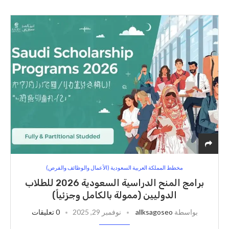
مخطط المملكة العربية السعودية (الأعمال والوظائف والفرص)
برامج المنح الدراسية السعودية 2026 للطلاب
الدوليين (ممولة بالكامل وجزئياً)
بواسطة
allksagoseo
نوفمبر 29, 2025
0 تعليقات