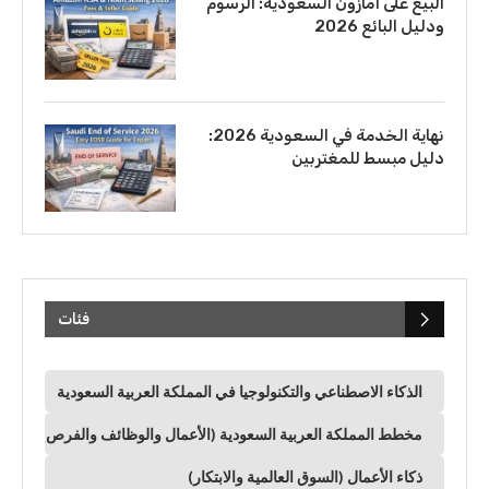
البيع على أمازون السعودية: الرسوم
ودليل البائع 2026
نهاية الخدمة في السعودية 2026:
دليل مبسط للمغتربين
فئات
الذكاء الاصطناعي والتكنولوجيا في المملكة العربية السعودية
مخطط المملكة العربية السعودية (الأعمال والوظائف والفرص)
ذكاء الأعمال (السوق العالمية والابتكار)