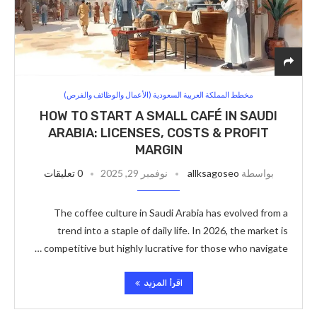
مخطط المملكة العربية السعودية (الأعمال والوظائف والفرص)
HOW TO START A SMALL CAFÉ IN SAUDI
ARABIA: LICENSES, COSTS & PROFIT
MARGIN
بواسطة
allksagoseo
نوفمبر 29, 2025
0 تعليقات
The coffee culture in Saudi Arabia has evolved from a
trend into a staple of daily life. In 2026, the market is
competitive but highly lucrative for those who navigate …
اقرأ المزيد