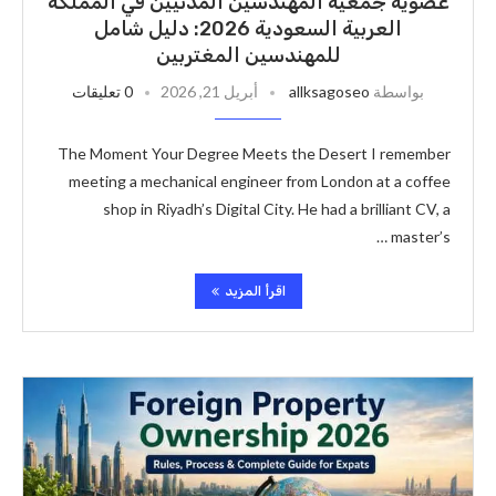
عضوية جمعية المهندسين المدنيين في المملكة
العربية السعودية 2026: دليل شامل
للمهندسين المغتربين
بواسطة
allksagoseo
أبريل 21, 2026
0 تعليقات
The Moment Your Degree Meets the Desert I remember
meeting a mechanical engineer from London at a coffee
shop in Riyadh’s Digital City. He had a brilliant CV, a
master’s …
اقرأ المزيد