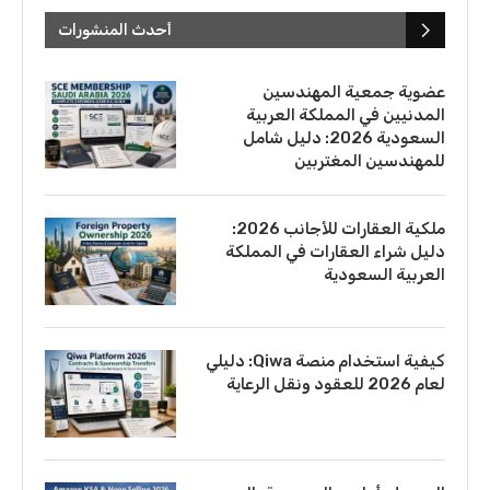
أحدث المنشورات
عضوية جمعية المهندسين
المدنيين في المملكة العربية
السعودية 2026: دليل شامل
للمهندسين المغتربين
ملكية العقارات للأجانب 2026:
دليل شراء العقارات في المملكة
العربية السعودية
كيفية استخدام منصة Qiwa: دليلي
لعام 2026 للعقود ونقل الرعاية