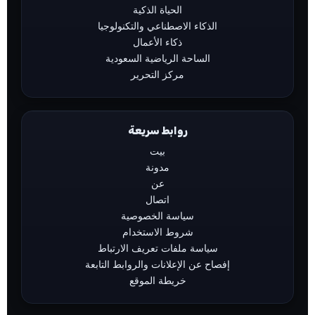
الحياة الذكية
الذكاء الاصطناعي والتكنولوجيا
ذكاء الأعمال
الساحة الرياضية السعودية
مركز التحرير
روابط سريعة
بيت
مدونة
عن
اتصال
سياسة الخصوصية
شروط الاستخدام
سياسة ملفات تعريف الارتباط
إفصاح عن الإعلانات والروابط التابعة
خريطة الموقع