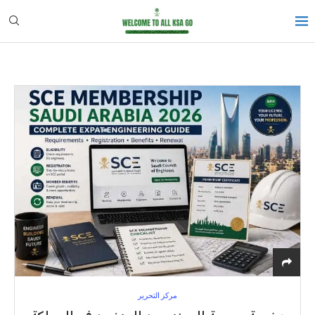
مركز التحرير