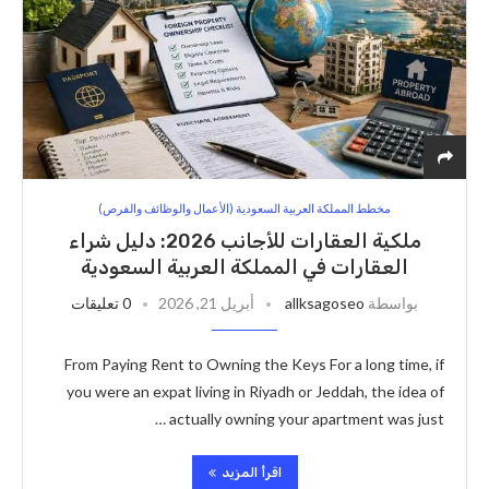
مخطط المملكة العربية السعودية (الأعمال والوظائف والفرص)
ملكية العقارات للأجانب 2026: دليل شراء
العقارات في المملكة العربية السعودية
بواسطة
allksagoseo
أبريل 21, 2026
0 تعليقات
From Paying Rent to Owning the Keys For a long time, if
you were an expat living in Riyadh or Jeddah, the idea of
actually owning your apartment was just …
اقرأ المزيد