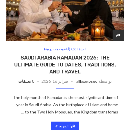
الحياة الذكية (أدلة وخدمات يومية)
SAUDI ARABIA RAMADAN 2026: THE
ULTIMATE GUIDE TO DATES, TRADITIONS,
AND TRAVEL
بواسطة
allksagoseo
فبراير 16, 2026
0 تعليقات
The holy month of Ramadan is the most significant time of
year in Saudi Arabia. As the birthplace of Islam and home
to the Two Holy Mosques, the Kingdom transforms …
اقرأ المزيد