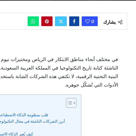
0
يشارك
في مختلف أنحاء مناطق الابتكار في الرياض ومختبرات نيوم 
البنية التحتية الرقمية، لا تكتفي هذه الشركات الشابة باست
الأدوات التي تُشكّل جوهره.
قلب منظومة الذكاء الاصطناعي
أبرز الشركات الناشئة في مجال التكنولوجي
كيف يُغير الذكاء الاص