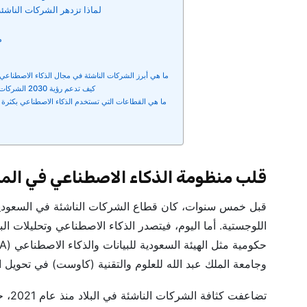
لماذا تزدهر الشركات الناشئة
م
ما هي أبرز الشركات الناشئة في مجال الذكاء الاصطناعي 
كيف تدعم رؤية 2030 الشركات الناشئة في مجال التكنولوجيا؟
ما هي القطاعات التي تستخدم الذكاء الاصطناعي بكثرة ف
قلب منظومة الذكاء الاصطناعي في المم
قبل خمس سنوات، كان قطاع الشركات الناشئة في السعودية ي
اللوجستية. أما اليوم، فيتصدر الذكاء الاصطناعي وتحليلات ال
وجامعة الملك عبد الله للعلوم والتقنية (كاوست) في تحويل ال
تضاعف