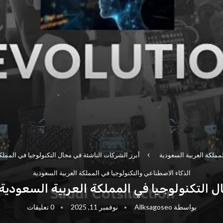
لمملكة العربية السعودية
أبرز الشركات الناشئة في مجال التكنولوجيا في المملكة
الذكاء الاصطناعي والتكنولوجيا في المملكة العربية السعودية
ل التكنولوجيا في المملكة العربية السعودية 
بواسطة
Allksagoseo
نوفمبر 11, 2025
0 تعليقات