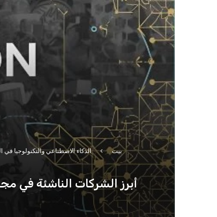
بيت
الذكاء الاصطناعي والتكنولوجيا في ا
أبرز الشركات الناشئة في مجا