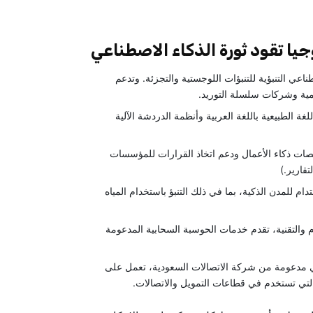
جيا تقود ثورة الذكاء الاصطناعي
اعي التنبؤية للتنبؤات اللوجستية والتجزئة. وتدعم
يمية وشركات سلسلة التوريد.
 الطبيعية باللغة العربية وأنظمة الدردشة الآلية
صات ذكاء الأعمال ودعم اتخاذ القرارات للمؤسسات
تقارير.)
ام للمدن الذكية، بما في ذلك التنبؤ باستخدام المياه
 والتقنية، تقدم خدمات الحوسبة السحابية المدعومة
 مدعومة من شركة الاتصالات السعودية، تعمل على
لتي تستخدم في قطاعات التمويل والاتصالات.