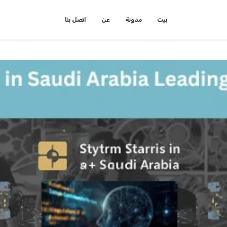
بيت
مدونة
عن
اتصل بنا