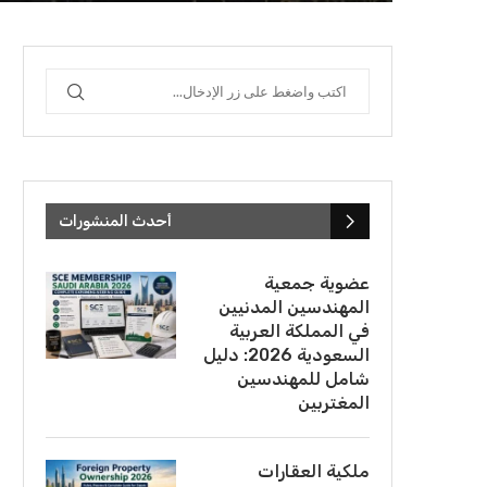
أحدث المنشورات
عضوية جمعية
المهندسين المدنيين
في المملكة العربية
السعودية 2026: دليل
شامل للمهندسين
المغتربين
ملكية العقارات