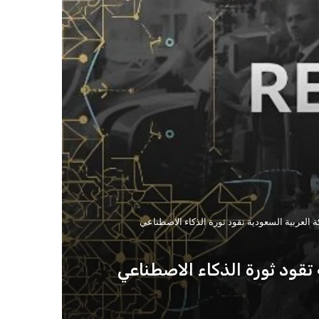
 العربية السعودية تقود ثورة الذكاء الاصطناعي
تقود ثورة الذكاء الاصطناعي