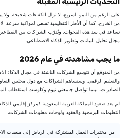
التحديات الرئيسية المقبلة
على الرغم من النمو السريع، لا تزال الكفاءات شحيحة. ولا 
من الخارج، كما أن الأطر التنظيمية تسعى لمواكبة سرعة الابتك
تساعد في سد هذه الفجوات. وتُدرّب الشراكات بين القطاعين
مجال تحليل البيانات وتطوير الذكاء الاصطناعي.
ما يجب مشاهدته في عام 2026
من المتوقع أن تتوسع الشركات الناشئة في مجال الذكاء الاص
والتعليم الرقمي. وستساهم الشراكات مع دول مجلس التعاون
الصادرات، بينما تواصل جامعتي نيوم وكاوست استقطاب المواه
لم يعد صعود المملكة العربية السعودية كمركز إقليمي للذكا
التعليمات البرمجية والعقود ولوحات معلومات الشركات.
من مختبرات العمل المشتركة في الرياض إلى منصات الاخت