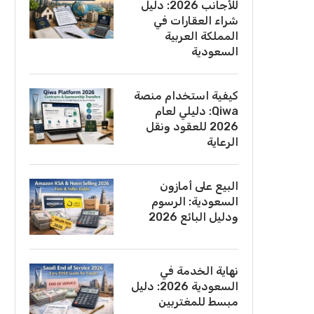
للأجانب 2026: دليل
شراء العقارات في
المملكة العربية
السعودية
كيفية استخدام منصة
Qiwa: دليلي لعام
2026 للعقود ونقل
الرعاية
البيع على أمازون
السعودية: الرسوم
ودليل البائع 2026
نهاية الخدمة في
السعودية 2026: دليل
مبسط للمغتربين