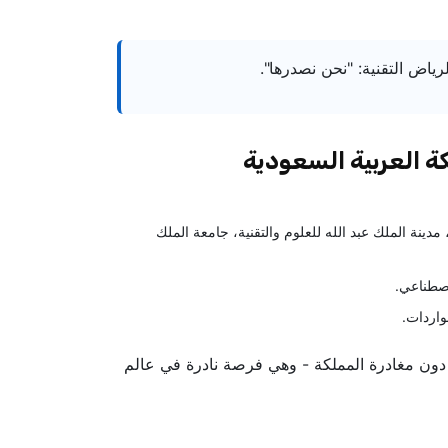
اض التقنية: "نحن نصدرها".
ة العربية السعودية
 مدينة الملك عبد الله للعلوم والتقنية، جامعة الملك
اصطناعي.
واردات.
سع دون مغادرة المملكة - وهي فرصة نادرة في عالم