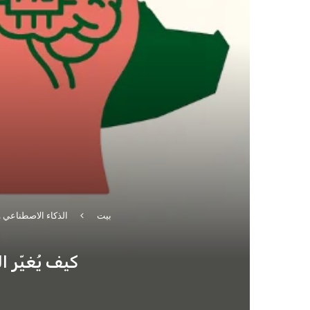
بيت
الذكاء الاصطناعي و
كيف يُغيّر 