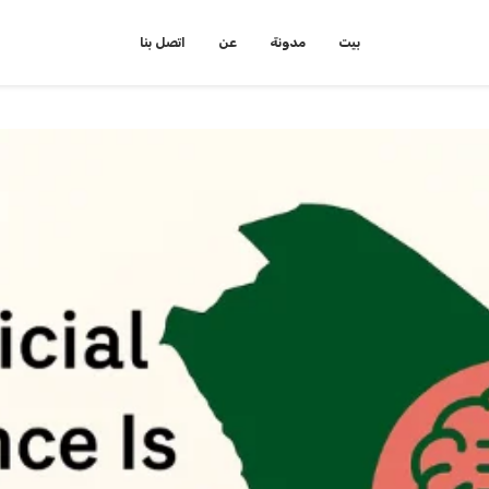
بيت
مدونة
عن
اتصل بنا