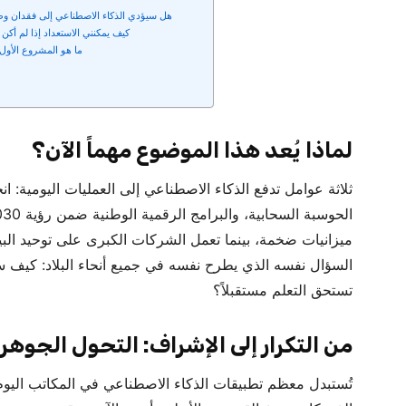
هل سيؤدي الذكاء الاصطناعي إلى فقدان وظ
كيف يمكنني الاستعداد إذا لم أكن م
ما هو المشروع الأول
لماذا يُعد هذا الموضوع مهماً الآن؟
ية
ثلاثة عوامل تدفع الذكاء الاصطناعي إلى العمليات اليومية: 
فرص)
ميزانيات ضخمة، بينما تعمل الشركات الكبرى على توحيد البيا
السؤال نفسه الذي يطرح نفسه في جميع أنحاء البلاد: كيف ست
تستحق التعلم مستقبلاً؟
من التكرار إلى الإشراف: التحول الجوهر
تُستبدل معظم تطبيقات الذكاء الاصطناعي في المكاتب اليوم