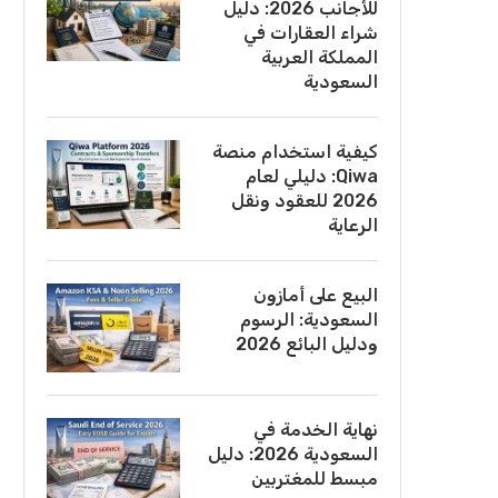
للأجانب 2026: دليل
شراء العقارات في
المملكة العربية
السعودية
كيفية استخدام منصة
Qiwa: دليلي لعام
2026 للعقود ونقل
الرعاية
البيع على أمازون
السعودية: الرسوم
ودليل البائع 2026
نهاية الخدمة في
السعودية 2026: دليل
مبسط للمغتربين