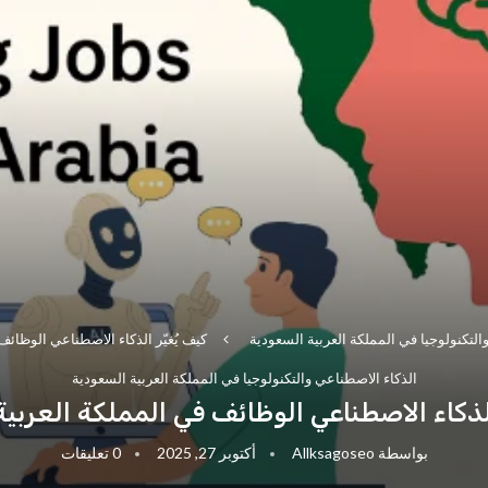
التكنولوجيا في المملكة العربية السعودية
كيف يُغيّر الذكاء الاصطناعي الوظائف
الذكاء الاصطناعي والتكنولوجيا في المملكة العربية السعودية
الذكاء الاصطناعي الوظائف في المملكة العربي
بواسطة
Allksagoseo
أكتوبر 27, 2025
0 تعليقات