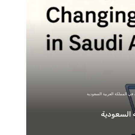
 في المملكة العربية السعودية
ة السعودية