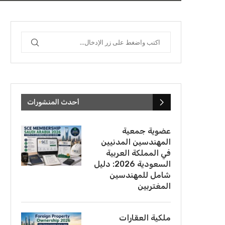
أحدث المنشورات
عضوية جمعية
المهندسين المدنيين
في المملكة العربية
السعودية 2026: دليل
شامل للمهندسين
المغتربين
ملكية العقارات