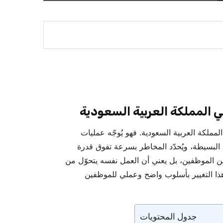
ي المملكة العربية السعودية
مملكة العربية السعودية. فهو يُوجّه عمليات
 البسيطة، ويُحدّد المخاطر بسرعة تفوق قدرة
 عن الموظفين، بل يعني أن العمل نفسه يتحوّل من
ة هذا التغيير بأسلوب واضح وعملي للموظفين
جدول المحتويات