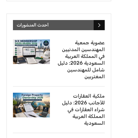
أحدث المنشورات
عضوية جمعية
المهندسين المدنيين
في المملكة العربية
السعودية 2026: دليل
شامل للمهندسين
المغتربين
ملكية العقارات
للأجانب 2026: دليل
شراء العقارات في
المملكة العربية
السعودية