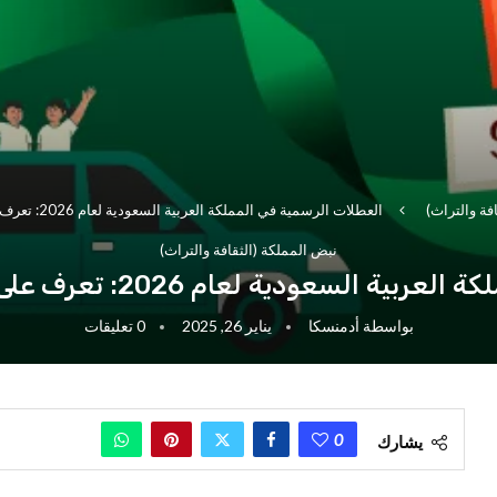
فة والتراث)
العطلات الرسمية في المملكة العربية السعودية لعام 2026: تعرف على القائمة الكاملة والتواريخ
نبض المملكة (الثقافة والتراث)
 لعام 2026: تعرف على القائمة الكاملة والتواريخ
بواسطة
أدمنسكا
يناير 26, 2025
0 تعليقات
0
يشارك