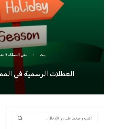
بيت
نبض المملكة (الثقا
العطلات الرسمية في المملكة العربية السعودية