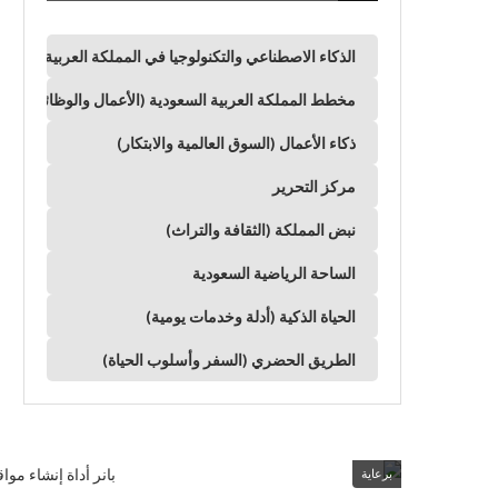
الذكاء الاصطناعي والتكنولوجيا في المملكة العربية السعود
مخطط المملكة العربية السعودية (الأعمال والوظائف وال
ذكاء الأعمال (السوق العالمية والابتكار)
مركز التحرير
نبض المملكة (الثقافة والتراث)
الساحة الرياضية السعودية
الحياة الذكية (أدلة وخدمات يومية)
الطريق الحضري (السفر وأسلوب الحياة)
برعاية