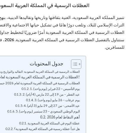
العطلات الرسمية في المملكة العربية السعودية
تتميز المملكة العربية السعودية، الغنية بثقافتها وتاريخها وتقاليدها الدينية
التراث الإسلامي للبلاد، وتلعب دورًا هامًا في تشكيل حياتها الاجتماعية والاق
العطلات الرسمية في المملكة العربية السعودية أمرًا ضروريًا لتخطيط جداول
سنتناول بالتفصيل العطلات الرسمية في المملكة العربية السعودية.
2026
، ف
للمسافرين.
جدول المحتويات
العطلات الرسمية في المملكة العربية السعودية: التقاليد والتواريخ و
العطلات الرسمية في المملكة العربية السعودية لعام 2026!
العطلات الرسمية في المملكة العربية السعودية لعام 2026 حسب الأشهر الهجرية (العربية)
1. يوم التأسيس – 22 فبراير (يوم واحد)
2. عيد الفطر – من 19 إلى 22 مارس (4 أيام)
3. يوم عرفات – 26 مايو (يوم واحد)
4. عيد الأضحى - من 27 إلى 29 مايو (3 أيام)
5. اليوم الوطني السعودي – 23 سبتمبر (يوم واحد)
أهم النقاط لعام 2026
عطلة اليوم في المملكة العربية السعودية
هل غداً عطلة رسمية في المملكة العربية السعودية؟