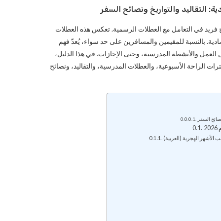
: التقاليد والتواريخ ونصائح السفر
، بنهج فريد في التعامل مع العطلات الرسمية. تعكس هذه العطلات
تصادية. بالنسبة للمقيمين والمسافرين على حد سواء، يُعدّ فهم
 العمل والأنشطة المدرسية، وحتى الإجازات. في هذا الدليل،
ترات الراحة الأسبوعية، والعطلات المدرسية، والتقاليد، ونصائح
نصائح السفر