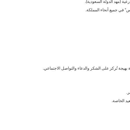
رعية (مهد الدولة السعودية).
س" في جميع أنحاء المملكة.
بهيجة تُركز على الشكر والدعاء والتواصل الاجتماعي.
ر.
يد الخاصة.