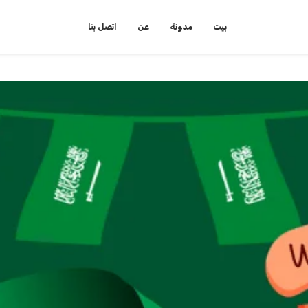
بيت
مدونة
عن
اتصل بنا