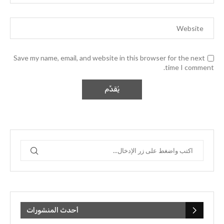
Save my name, email, and website in this browser for the next
time I comment.
أحدث المنشورات