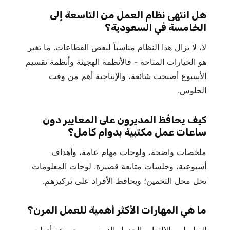
هل انتهى نظام العمل من التاسعة إلى
الخامسة في السعودية؟
لا، لا يزال هذا النظام مناسباً لبعض القطاعات. ما تغير
هو الخيارات المتاحة - فالأنظمة الهجينة وأنظمة تقسيم
الأسبوع أصبحت شائعة، والإنتاجية أهم من وقت
الجلوس.
كيف يحافظ المديرون على المعايير دون
ساعات عمل مكتبية بدوام كامل؟
ملخصات واضحة، ولوحات مهام عامة، وأهداف
أسبوعية، وجلسات متابعة قصيرة. لوحات المعلومات
تحل محل التخمين؛ ويحافظ الأفراد على تركيزهم.
ما هي المهارات الأكثر أهمية للعمل المرن؟