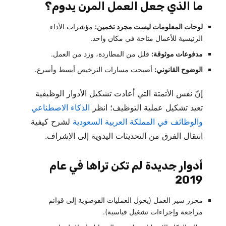
ما الذي جعل العمل المرن يدوم؟
لوحات المعلومات ليست مجرد تخمين:
مؤشرات الأداء
الرئيسية للأعمال متاحة في مكان واحد.
مدفوعات موثوقة:
قلل من المطاردة، وزد من العمل.
الوضوح القانوني:
أصبحت مسارات الترخيص أبسط وأسرع.
إنّ نفس الأتمتة التي أعادت تشكيل الأدوار الوظيفية
تعيد تشكيل عملية التوظيف؛ انظر
الذكاء الاصطناعي
والوظائف في المملكة العربية السعودية
لشرح كيفية
انتقال الفرق من التحديثات اليدوية إلى الإشراف.
أدوار جديدة لم تكن تراها في عام
2019
محرر سير العمل (يحول العمليات الفوضوية إلى قوائم
مراجعة وإجراءات تشغيل قياسية).