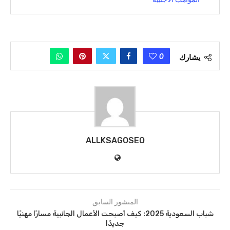
0
يشارك
ALLKSAGOSEO
المنشور السابق
شباب السعودية 2025: كيف أصبحت الأعمال الجانبية مسارًا مهنيًا
جديدًا