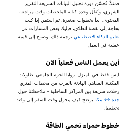
فمثلاً، تُحسّن دورة تحليل البيانات السريعة التقرير
الشهري، وتُقلّل وحدة كتابة الملخصات وقت مراجعة
المحتوى. ابدأ بخطوات صغيرة، ثم استمر. إذا كنت
بحاجة إلى نقطة انطلاق، فإليك بعض المسارات في
تعليم الذكاء الاصطناعي
ترجمة ذلك بوضوح إلى قيمة
عملية في العمل.
أين يعمل الناس فعلياً الآن
ليس فقط في المنزل. زوايا الحرم الجامعي. طاولات
المكتبة. المقاهي الهادئة بالقرب من محطات المترو.
رحلات سريعة بين المراكز الساحلية - ملاحظتنا حول
جدة ↔ مكة
يوضح كيف يتحول وقت السفر إلى وقت
تخطيط.
خطوط حمراء تحمي الطاقة