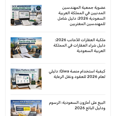
عضوية جمعية المهندسين
المدنيين في المملكة العربية
السعودية 2026: دليل شامل
للمهندسين المغتربين
ملكية العقارات للأجانب 2026:
دليل شراء العقارات في المملكة
العربية السعودية
كيفية استخدام منصة Qiwa: دليلي
لعام 2026 للعقود ونقل الرعاية
البيع على أمازون السعودية: الرسوم
ودليل البائع 2026