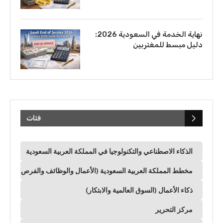
نهاية الخدمة في السعودية 2026:
دليل مبسط للمغتربين
فئات
الذكاء الاصطناعي والتكنولوجيا في المملكة العربية السعودية
مخطط المملكة العربية السعودية (الأعمال والوظائف والفرص)
ذكاء الأعمال (السوق العالمية والابتكار)
مركز التحرير