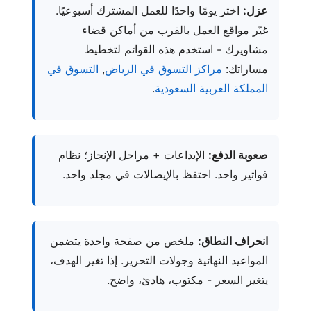
عزل:
اختر يومًا واحدًا للعمل المشترك أسبوعيًا.
غيّر مواقع العمل بالقرب من أماكن قضاء
مشاويرك - استخدم هذه القوائم لتخطيط
مساراتك:
مراكز التسوق في الرياض
,
التسوق في
المملكة العربية السعودية
.
صعوبة الدفع:
الإيداعات + مراحل الإنجاز؛ نظام
فواتير واحد. احتفظ بالإيصالات في مجلد واحد.
انحراف النطاق:
ملخص من صفحة واحدة يتضمن
المواعيد النهائية وجولات التحرير. إذا تغير الهدف،
يتغير السعر - مكتوب، هادئ، واضح.