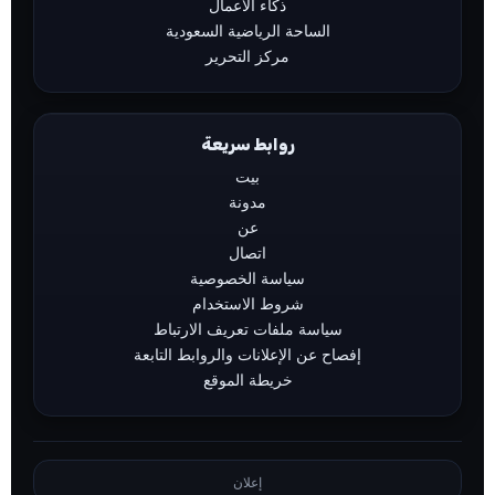
ذكاء الأعمال
الساحة الرياضية السعودية
مركز التحرير
روابط سريعة
بيت
مدونة
عن
اتصال
سياسة الخصوصية
شروط الاستخدام
سياسة ملفات تعريف الارتباط
إفصاح عن الإعلانات والروابط التابعة
خريطة الموقع
إعلان