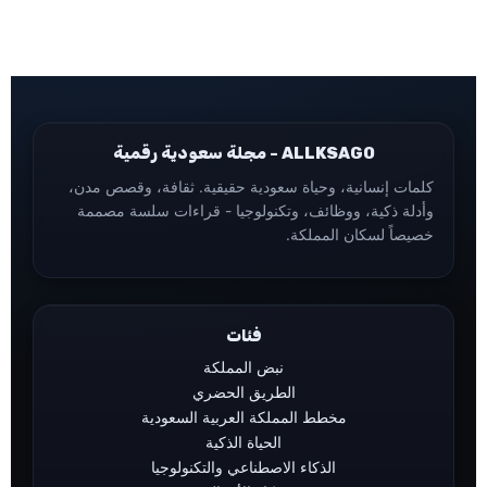
ALLKSAGO - مجلة سعودية رقمية
كلمات إنسانية، وحياة سعودية حقيقية. ثقافة، وقصص مدن،
وأدلة ذكية، ووظائف، وتكنولوجيا - قراءات سلسة مصممة
خصيصاً لسكان المملكة.
فئات
نبض المملكة
الطريق الحضري
مخطط المملكة العربية السعودية
الحياة الذكية
الذكاء الاصطناعي والتكنولوجيا