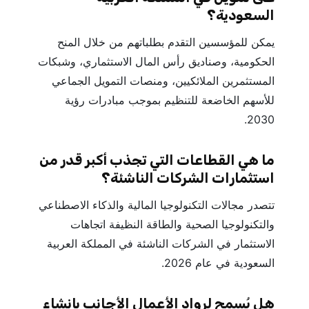
السعودية؟
يمكن للمؤسسين التقدم بطلباتهم من خلال المنح
الحكومية، وصناديق رأس المال الاستثماري، وشبكات
المستثمرين الملائكيين، ومنصات التمويل الجماعي
للأسهم الخاضعة للتنظيم بموجب مبادرات رؤية
2030.
ما هي القطاعات التي تجذب أكبر قدر من
استثمارات الشركات الناشئة؟
تتصدر مجالات التكنولوجيا المالية والذكاء الاصطناعي
والتكنولوجيا الصحية والطاقة النظيفة اتجاهات
الاستثمار في الشركات الناشئة في المملكة العربية
السعودية في عام 2026.
هل يُسمح لرواد الأعمال الأجانب بإنشاء