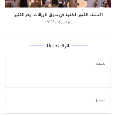
اكتشف الكنوز الخفية في سوق 5 ريالات: وفّر الكثير!
نوفمبر 13, 2025
اترك تعليقًا