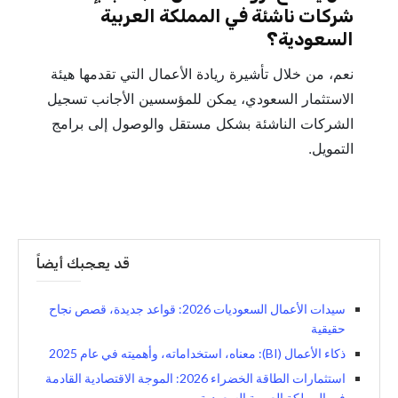
شركات ناشئة في المملكة العربية
السعودية؟
نعم، من خلال تأشيرة ريادة الأعمال التي تقدمها هيئة
الاستثمار السعودي، يمكن للمؤسسين الأجانب تسجيل
الشركات الناشئة بشكل مستقل والوصول إلى برامج
التمويل.
قد يعجبك أيضاً
سيدات الأعمال السعوديات 2026: قواعد جديدة، قصص نجاح
حقيقية
ذكاء الأعمال (BI): معناه، استخداماته، وأهميته في عام 2025
استثمارات الطاقة الخضراء 2026: الموجة الاقتصادية القادمة
في المملكة العربية السعودية