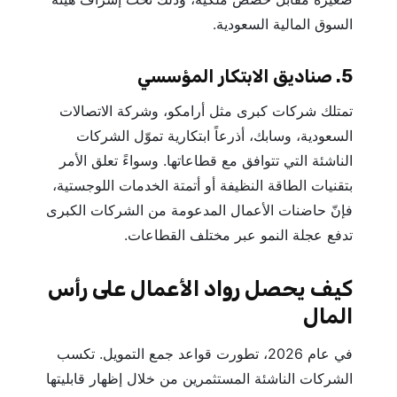
السوق المالية السعودية.
5. صناديق الابتكار المؤسسي
تمتلك شركات كبرى مثل أرامكو، وشركة الاتصالات
السعودية، وسابك، أذرعاً ابتكارية تموّل الشركات
الناشئة التي تتوافق مع قطاعاتها. وسواءً تعلق الأمر
بتقنيات الطاقة النظيفة أو أتمتة الخدمات اللوجستية،
فإنّ حاضنات الأعمال المدعومة من الشركات الكبرى
تدفع عجلة النمو عبر مختلف القطاعات.
كيف يحصل رواد الأعمال على رأس
المال
في عام 2026، تطورت قواعد جمع التمويل. تكسب
الشركات الناشئة المستثمرين من خلال إظهار قابليتها