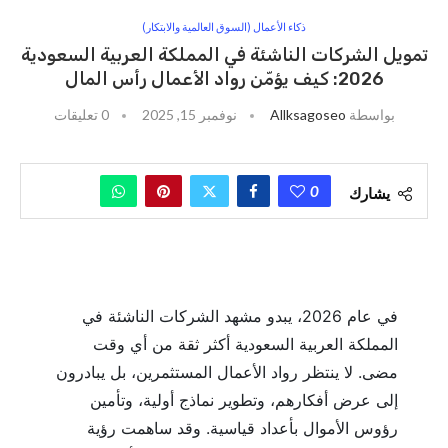
ذكاء الأعمال (السوق العالمية والابتكار)
تمويل الشركات الناشئة في المملكة العربية السعودية
2026: كيف يؤمّن رواد الأعمال رأس المال
بواسطة
Allksagoseo
نوفمبر 15, 2025
0 تعليقات
0
يشارك
في عام 2026، يبدو مشهد الشركات الناشئة في
المملكة العربية السعودية أكثر ثقة من أي وقت
مضى. لا ينتظر رواد الأعمال المستثمرين، بل يبادرون
إلى عرض أفكارهم، وتطوير نماذج أولية، وتأمين
رؤوس الأموال بأعداد قياسية. وقد ساهمت رؤية