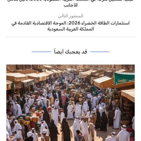
للأجانب
المنشور التالي
استثمارات الطاقة الخضراء 2026: الموجة الاقتصادية القادمة في
المملكة العربية السعودية
قد يعجبك أيضاً