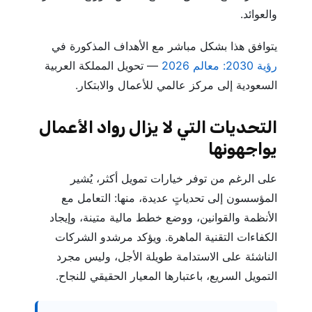
والعوائد.
يتوافق هذا بشكل مباشر مع الأهداف المذكورة في
رؤية 2030: معالم 2026
— تحويل المملكة العربية
السعودية إلى مركز عالمي للأعمال والابتكار.
التحديات التي لا يزال رواد الأعمال
يواجهونها
على الرغم من توفر خيارات تمويل أكثر، يُشير
المؤسسون إلى تحدياتٍ عديدة، منها: التعامل مع
الأنظمة والقوانين، ووضع خطط مالية متينة، وإيجاد
الكفاءات التقنية الماهرة. ويؤكد مرشدو الشركات
الناشئة على الاستدامة طويلة الأجل، وليس مجرد
التمويل السريع، باعتبارها المعيار الحقيقي للنجاح.