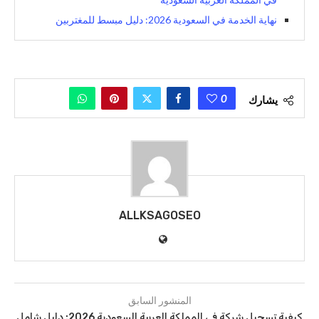
نهاية الخدمة في السعودية 2026: دليل مبسط للمغتربين
0
يشارك
ALLKSAGOSEO
المنشور السابق
كيفية تسجيل شركة في المملكة العربية السعودية 2026: دليل شامل