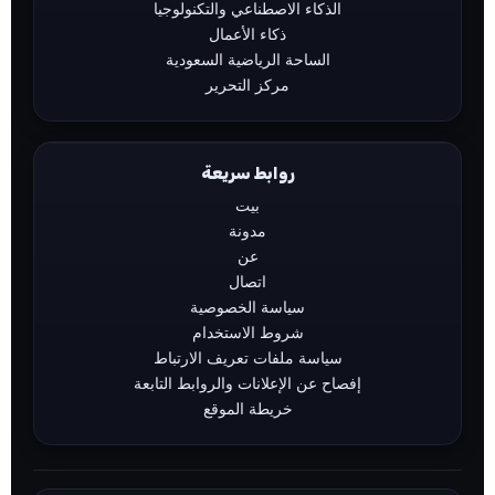
الذكاء الاصطناعي والتكنولوجيا
ذكاء الأعمال
الساحة الرياضية السعودية
مركز التحرير
روابط سريعة
بيت
مدونة
عن
اتصال
سياسة الخصوصية
شروط الاستخدام
سياسة ملفات تعريف الارتباط
إفصاح عن الإعلانات والروابط التابعة
خريطة الموقع