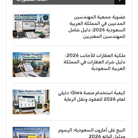
عضوية جمعية المهندسين
المدنيين في المملكة العربية
السعودية 2026: دليل شامل
للمهندسين المغتربين
ملكية العقارات للأجانب 2026:
دليل شراء العقارات في المملكة
العربية السعودية
كيفية استخدام منصة Qiwa: دليلي
لعام 2026 للعقود ونقل الرعاية
البيع على أمازون السعودية: الرسوم
ودليل البائع 2026