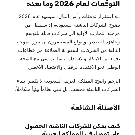
التوقعات لعام 2026 وما بعده
مع استقرار تدفقات رأس المال، سيشهد عام 2026
نضوج الشركات الناشئة السعودية، إذ ستنتقل من
مرحلة التجارب الأولية إلى شركات قابلة للتوسع
وجاهزة للتصدير. ويتوقع المستثمرون أن تبرز الموجة
التالية من الشركات السعودية العملاقة من قطاعات
تجمع بين الابتكار والاستدامة، بما يتماشى مع التوجه
الوطني نحو الاقتصاد الرقمي والاقتصاد الأخضر.
الزخم واضح: المملكة العربية السعودية لا تكتفي ببناء
الشركات الناشئة فحسب، بل تبني نظاماً بيئياً متكاملاً.
الأسئلة الشائعة
كيف يمكن للشركات الناشئة الحصول
على تمويل في المملكة العربية