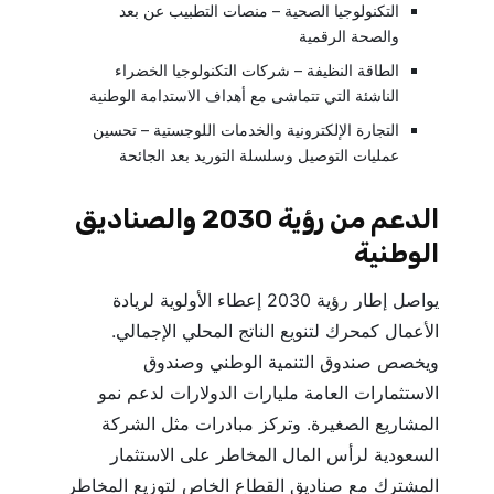
التكنولوجيا الصحية – منصات التطبيب عن بعد
والصحة الرقمية
الطاقة النظيفة – شركات التكنولوجيا الخضراء
الناشئة التي تتماشى مع أهداف الاستدامة الوطنية
التجارة الإلكترونية والخدمات اللوجستية – تحسين
عمليات التوصيل وسلسلة التوريد بعد الجائحة
الدعم من رؤية 2030 والصناديق
الوطنية
يواصل إطار رؤية 2030 إعطاء الأولوية لريادة
الأعمال كمحرك لتنويع الناتج المحلي الإجمالي.
ويخصص صندوق التنمية الوطني وصندوق
الاستثمارات العامة مليارات الدولارات لدعم نمو
المشاريع الصغيرة. وتركز مبادرات مثل الشركة
السعودية لرأس المال المخاطر على الاستثمار
المشترك مع صناديق القطاع الخاص لتوزيع المخاطر