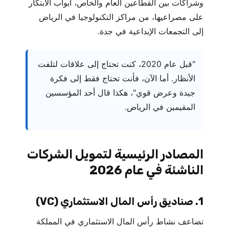
وشراكات بين القطاعين العام والخاص، أبواب الابتكار
على مصراعيها، من مراكز التكنولوجيا في الرياض
إلى التجمعات الإبداعية في جدة.
"قبل عام 2020، كنت تحتاج إلى علاقات لتلفت
الأنظار. أما الآن، فأنت تحتاج فقط إلى فكرة
جيدة وعرض قوي"، هكذا قال أحد المؤسسين
المقيمين في الرياض.
المصادر الرئيسية لتمويل الشركات
الناشئة في عام 2026
1. صناديق رأس المال الاستثماري (VC)
تضاعف نشاط رأس المال الاستثماري في المملكة