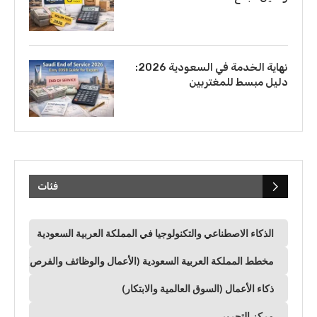
نهاية الخدمة في السعودية 2026:
دليل مبسط للمغتربين
فئات
الذكاء الاصطناعي والتكنولوجيا في المملكة العربية السعودية
مخطط المملكة العربية السعودية (الأعمال والوظائف والفرص)
ذكاء الأعمال (السوق العالمية والابتكار)
مركز التحرير