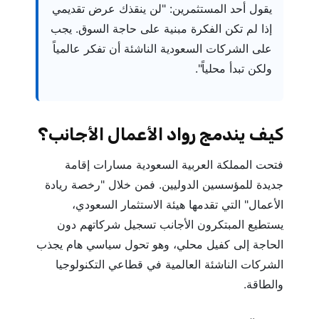
يقول أحد المستثمرين: "لن ينقذك عرض تقديمي
إذا لم تكن الفكرة مبنية على حاجة السوق. يجب
على الشركات السعودية الناشئة أن تفكر عالمياً
ولكن تبدأ محلياً".
كيف يندمج رواد الأعمال الأجانب؟
فتحت المملكة العربية السعودية مسارات إقامة
جديدة للمؤسسين الدوليين. فمن خلال "رخصة ريادة
الأعمال" التي تقدمها هيئة الاستثمار السعودي،
يستطيع المبتكرون الأجانب تسجيل شركاتهم دون
الحاجة إلى كفيل محلي، وهو تحول سياسي هام يجذب
الشركات الناشئة العالمية في قطاعي التكنولوجيا
والطاقة.