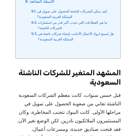
الأسئلة الشائعة
كيف يمكن للشركات الناشئة الحصول على تمويل في
المملكة العربية السعودية؟
ما هي القطاعات التي تجذب أكبر قدر من استثمارات
الشركات الناشئة؟
هل يُسمح لرواد الأعمال الأجانب بإنشاء شركات ناشئة في
المملكة العربية السعودية؟
المشهد المتغير للشركات الناشئة
السعودية
قبل خمس سنوات، كانت معظم الشركات السعودية
الناشئة تعاني من صعوبة الحصول على تمويل في
مراحلها الأولى. كانت البنوك تتجنب المخاطرة، وكان
المستثمرون الملائكيون نادرين. لكن الوضع تغير الآن.
فقد فتحت صناديق جديدة، ومسرعات أعمال،