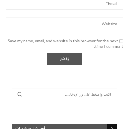
Save my name, email, and website in this browser for the next
time I comment.
أحدث المنشورات