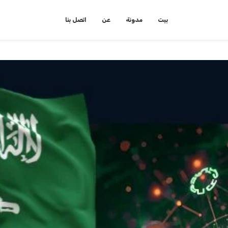
بيت
مدونة
عن
اتصل بنا