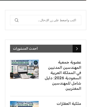
أحدث المنشورات
عضوية جمعية
المهندسين المدنيين
في المملكة العربية
السعودية 2026: دليل
شامل للمهندسين
المغتربين
ملكية العقارات