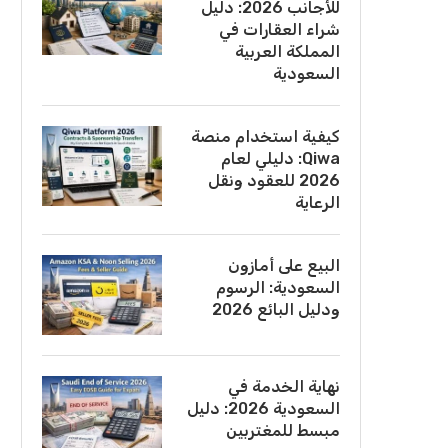
للأجانب 2026: دليل
شراء العقارات في
المملكة العربية
السعودية
كيفية استخدام منصة
Qiwa: دليلي لعام
2026 للعقود ونقل
الرعاية
البيع على أمازون
السعودية: الرسوم
ودليل البائع 2026
نهاية الخدمة في
السعودية 2026: دليل
مبسط للمغتربين