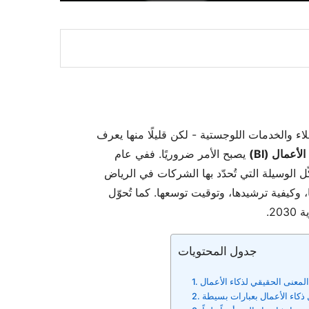
لاء والخدمات اللوجستية - لكن قليلًا منها يعرف
الأعمال (BI)
يصبح الأمر ضروريًا. ففي عام
كّل الوسيلة التي تُحدّد بها الشركات في الرياض
وكيفية ترشيدها، وتوقيت توسعها. كما تُحوّل
2.
جدول المحتويات
لمعنى الحقيقي لذكاء الأعمال
ذكاء الأعمال بعبارات بسيطة