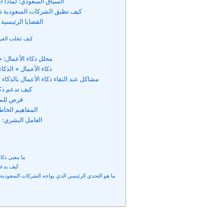
السياق السعودي: لماذا أصب
كيف تطبق الشركات السعودية ذكاء
القضايا الرئيسية 
كيف تتغلب الفر
محلل ذكاء الأعمال: ج
ذكاء الأعمال + الذكا
مشاكل عند التقاء ذكاء الأعمال بالذكاء
كيف تدعم ذكاء
فرص للمس
المفاهيم الخاط
العامل البشري: بن
ما معنى ذكا
كيف يدعم ذ
ما هو التحدي الرئيسي الذي يواجه الشركات السعودية 