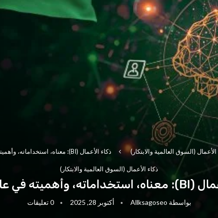
الأعمال (السوق العالمية والابتكار)
ذكاء الأعمال (BI): معناه، استخداماته، وأهميته في عام 2025
ذكاء الأعمال (السوق العالمية والابتكار)
ته، وأهميته في عام 2025
بواسطة
Allksagoseo
أكتوبر 28, 2025
0 تعليقات