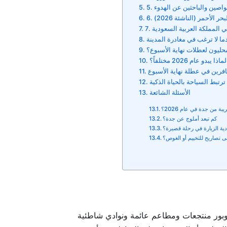
للغواصين والباحثين عن الهدوء
ر الأحمر (الناشئة 2026)
ي المملكة العربية السعودية
ليون لعطلات نهاية الأسبوع؟
لماذا يبدو عام 2026 مختلفاً؟
فرين في عطلة نهاية الأسبوع
رتبط السياحة بالحياة الذكية
الأسئلة الشائعة
 من جدة في عام 2026؟
كم تبعد أملوج عن جدة؟
دية الزيارة في رحلة قصيرة؟
ى تصاريح للتخييم أو الغوص؟
أوبور منتجعات ومطاعم عائمة ونوادي شاطئية