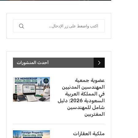
أحدث المنشورات
عضوية جمعية
المهندسين المدنيين
في المملكة العربية
السعودية 2026: دليل
شامل للمهندسين
المغتربين
ملكية العقارات