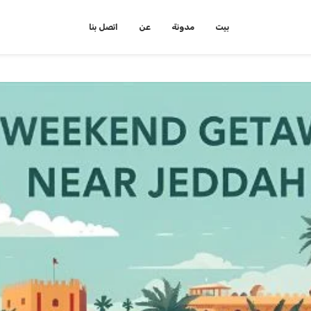
بيت
مدونة
عن
اتصل بنا