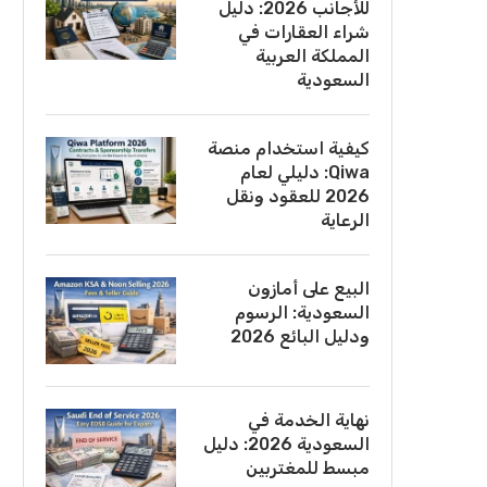
للأجانب 2026: دليل
شراء العقارات في
المملكة العربية
السعودية
كيفية استخدام منصة
Qiwa: دليلي لعام
2026 للعقود ونقل
الرعاية
البيع على أمازون
السعودية: الرسوم
ودليل البائع 2026
نهاية الخدمة في
السعودية 2026: دليل
مبسط للمغتربين