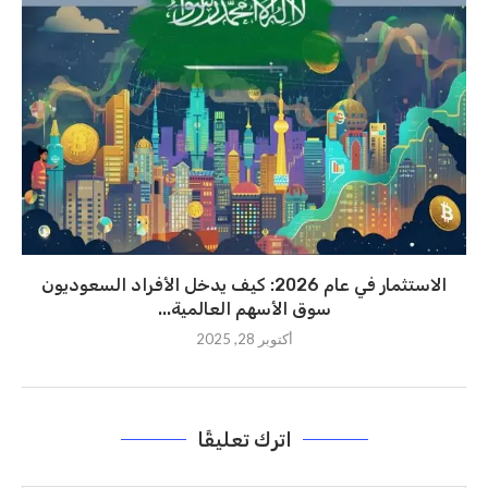
الاستثمار في عام 2026: كيف يدخل الأفراد السعوديون
سوق الأسهم العالمية...
أكتوبر 28, 2025
اترك تعليقًا