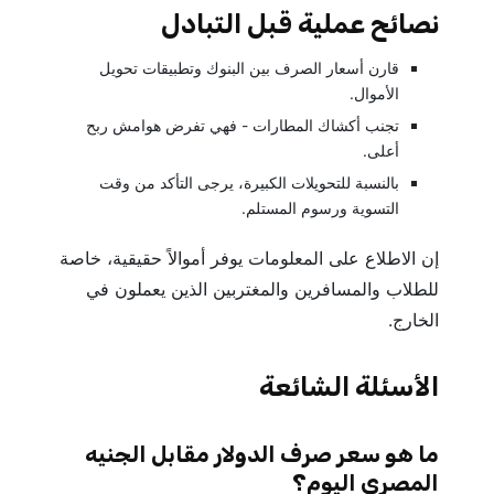
نصائح عملية قبل التبادل
قارن أسعار الصرف بين البنوك وتطبيقات تحويل
الأموال.
تجنب أكشاك المطارات - فهي تفرض هوامش ربح
أعلى.
بالنسبة للتحويلات الكبيرة، يرجى التأكد من وقت
التسوية ورسوم المستلم.
إن الاطلاع على المعلومات يوفر أموالاً حقيقية، خاصة
للطلاب والمسافرين والمغتربين الذين يعملون في
الخارج.
الأسئلة الشائعة
ما هو سعر صرف الدولار مقابل الجنيه
المصري اليوم؟