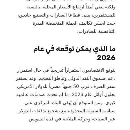
ولكنه يعني أيضاً ارتفاع الأسعار المحلية. بالنسبة
للمستثمرين، يبقى قطاعا العقارات والتصنيع جاذبين،
حيث تُحسّن تكاليف العملة المنخفضة القدرة
التنافسية للصادرات.
ما الذي يمكن توقعه في عام
2026
يتوقع الاقتصاديون استقراراً تدريجياً في حال استمرار
دعم صندوق النقد الدولي وتباطؤ التضخم. وقد يستقر
سعر الصرف قرب 50 جنيهاً مصرياً للدولار الأمريكي
بحلول أوائل عام 2026، ما لم تحدث صدمات عالمية
كبرى. ومن المتوقع أن يُبقي البنك المركزي على
سياسة السيولة المحدودة مع تشجيع تدفقات الدولار
عبر السياحة وحركة الملاحة في قناة السويس.