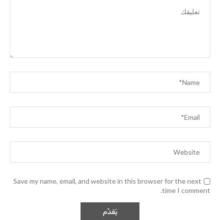
Save my name, email, and website in this browser for the next
time I comment.