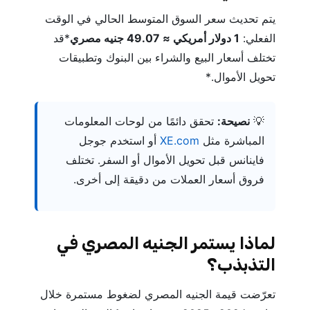
يتم تحديث سعر السوق المتوسط ​​الحالي في الوقت
الفعلي:
1 دولار أمريكي ≈ 49.07 جنيه مصري
*قد
تختلف أسعار البيع والشراء بين البنوك وتطبيقات
تحويل الأموال.*
💡
نصيحة:
تحقق دائمًا من لوحات المعلومات
المباشرة مثل
XE.com
أو استخدم جوجل
فاينانس قبل تحويل الأموال أو السفر. تختلف
فروق أسعار العملات من دقيقة إلى أخرى.
لماذا يستمر الجنيه المصري في
التذبذب؟
تعرّضت قيمة الجنيه المصري لضغوط مستمرة خلال