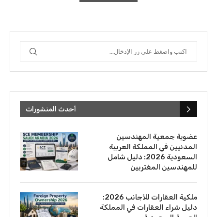
أحدث المنشورات
عضوية جمعية المهندسين
المدنيين في المملكة العربية
السعودية 2026: دليل شامل
للمهندسين المغتربين
ملكية العقارات للأجانب 2026:
دليل شراء العقارات في المملكة