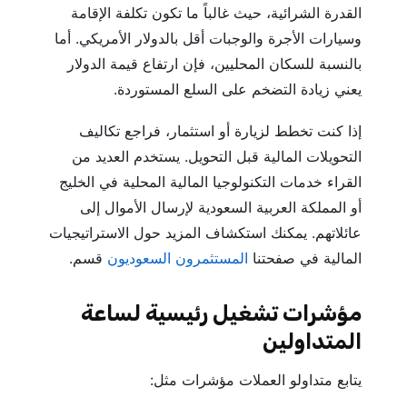
القدرة الشرائية، حيث غالباً ما تكون تكلفة الإقامة
وسيارات الأجرة والوجبات أقل بالدولار الأمريكي. أما
بالنسبة للسكان المحليين، فإن ارتفاع قيمة الدولار
يعني زيادة التضخم على السلع المستوردة.
إذا كنت تخطط لزيارة أو استثمار، فراجع تكاليف
التحويلات المالية قبل التحويل. يستخدم العديد من
القراء خدمات التكنولوجيا المالية المحلية في الخليج
أو المملكة العربية السعودية لإرسال الأموال إلى
عائلاتهم. يمكنك استكشاف المزيد حول الاستراتيجيات
المالية في صفحتنا
المستثمرون السعوديون
قسم.
مؤشرات تشغيل رئيسية لساعة
المتداولين
يتابع متداولو العملات مؤشرات مثل: