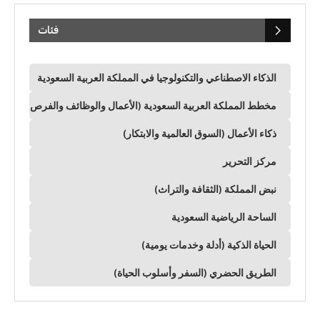
فئات
الذكاء الاصطناعي والتكنولوجيا في المملكة العربية السعودية
مخطط المملكة العربية السعودية (الأعمال والوظائف والفرص)
ذكاء الأعمال (السوق العالمية والابتكار)
مركز التحرير
نبض المملكة (الثقافة والتراث)
الساحة الرياضية السعودية
الحياة الذكية (أدلة وخدمات يومية)
الطريق الحضري (السفر وأسلوب الحياة)