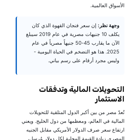
الأسواق العالمية.
وجهة نظر:
إن سعر فنجان القهوة الذي كان
يكلف 10 جنيهات مصرية في عام 2019 سيبلغ
الآن ما يقارب 45-50 جنيهاً مصرياً في عام
2025. هذا هو التضخم في الحياة اليومية -
وليس مجرد أرقام على رسم بياني.
التحويلات المالية وتدفقات
الاستثمار
تُعدّ مصر من بين أكبر الدول المتلقية للتحويلات
المالية في العالم، ومعظمها من دول الخليج. ويعني
ارتفاع سعر صرف الدولار الأمريكي مقابل الجنيه
المصري زيادة القيمة المحلية لكل دولار مُرسل،