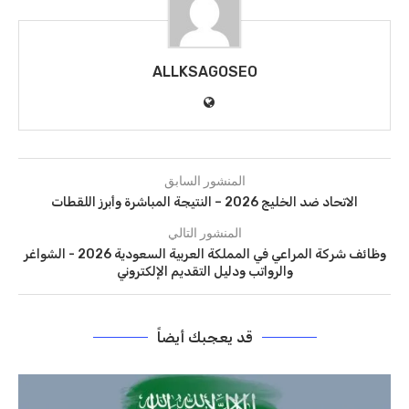
ALLKSAGOSEO
المنشور السابق
الاتحاد ضد الخليج 2026 – النتيجة المباشرة وأبرز اللقطات
المنشور التالي
وظائف شركة المراعي في المملكة العربية السعودية 2026 - الشواغر
والرواتب ودليل التقديم الإلكتروني
قد يعجبك أيضاً