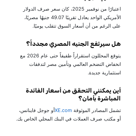
اعتبارًا من نوفمبر 2025، كان سعر صرف الدولار
الأمريكي الواحد يعادل تقريبًا 49.07 جنيهًا مصريًا،
على الرغم من أن أسعار السوق تتقلب يوميًا.
هل سيرتفع الجنيه المصري مجدداً؟
يتوقع المحللون استقراراً طفيفاً حتى عام 2026 مع
انخفاض التضخم العالمي وتأمين مصر لتدفقات
استثمارية جديدة.
أين يمكنني التحقق من أسعار الفائدة
المباشرة بأمان؟
تشمل المصادر الموثوقة
XE.com
أو جوجل فاينانس،
أو مكتب صرف العملات في البنك المحلي الخاص بك.