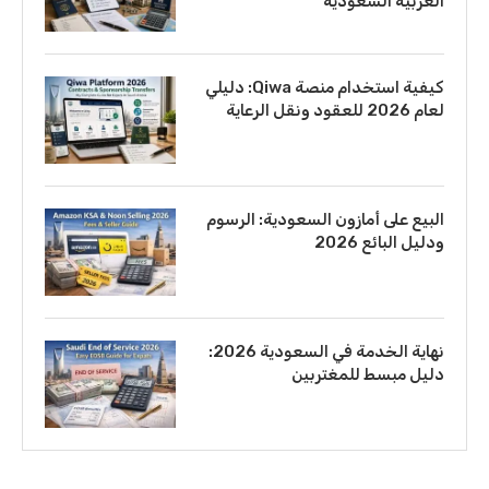
العربية السعودية
كيفية استخدام منصة Qiwa: دليلي
لعام 2026 للعقود ونقل الرعاية
البيع على أمازون السعودية: الرسوم
ودليل البائع 2026
نهاية الخدمة في السعودية 2026:
دليل مبسط للمغتربين