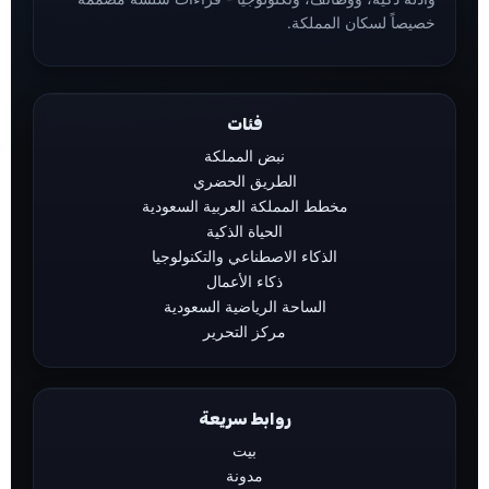
خصيصاً لسكان المملكة.
فئات
نبض المملكة
الطريق الحضري
مخطط المملكة العربية السعودية
الحياة الذكية
الذكاء الاصطناعي والتكنولوجيا
ذكاء الأعمال
الساحة الرياضية السعودية
مركز التحرير
روابط سريعة
بيت
مدونة