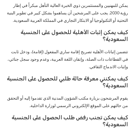
يمكن للمهنيين والمستثمرين ذوي الخبرة العالية التأهل مبكراً في إطار
رؤية 2030. يجب على المرشحين أن يساهموا بشكل كبير في تطوير البنية
التحتية أو التكنولوجيا أو الابتكار التجاري في المملكة العربية السعودية.
كيف يمكن إثبات الأهلية للحصول على الجنسية
السعودية؟
تتضمن إثباتات الأهلية تصريح إقامة ساري المفعول (إقامة)، ودخل ثابت
في القطاعات ذات الصلة، وإتقان اللغة العربية، وعدم وجود سجل جنائي،
وإثبات الاندماج الثقافي.
كيف يمكنني معرفة حالة طلبي للحصول على الجنسية
السعودية؟
يقوم المرشحون بزيارة مكتب الشؤون المدنية الذي تقدموا إليه أو التحقق
من حالتهم على الموقع الإلكتروني الرسمي لوزارة الداخلية.
كيف يمكن تجنب رفض طلب الحصول على الجنسية
السعودية؟