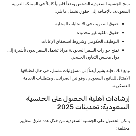
تمنح الجنسية السعودية الشخص وضعاً قانونياً كاملاً في المملكة العربية
السعودية، بالإضافة إلى حقوق تشمل ما يلي:
حقوق التصويت في الانتخابات المحلية
حقوق ملكية غير محدودة
التوظيف الحكومي وشروط استحقاق الإعانات
تمنح جوازات السفر السعودية مزايا تشمل السفر بدون تأشيرة إلى
دول مجلس التعاون الخليجي
ومع ذلك، فإنه يشير أيضاً إلى مسؤوليات تشمل، في حال انطباقها،
الامتثال للقانون السعودي، وقوانين الضرائب، ومتطلبات الخدمة
العسكرية.
إرشادات أهلية الحصول على الجنسية
السعودية: تحديثات 2025
يمكن الحصول على الجنسية السعودية من خلال عدة طرق بمعايير
مختلفة: