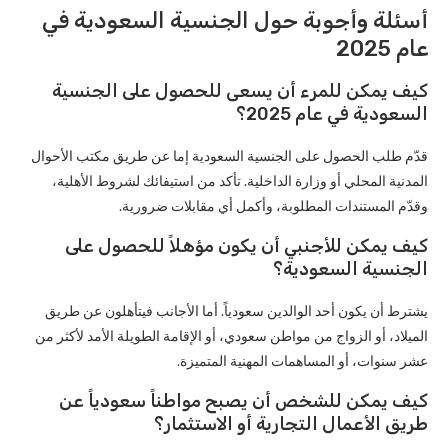
أسئلة وأجوبة حول الجنسية السعودية في
عام 2025
كيف يمكن للمرء أن يسعى للحصول على الجنسية
السعودية في عام 2025؟
قدّم طلب الحصول على الجنسية السعودية إما عن طريق مكتب الأحوال
المدنية المحلي أو وزارة الداخلية. تأكد من استيفائك لشروط الأهلية،
وقدّم المستندات المطلوبة، وأكمل أي مقابلات ضرورية.
كيف يمكن للأجنبي أن يكون مؤهلاً للحصول على
الجنسية السعودية؟
يشترط أن يكون أحد الوالدين سعودياً. أما الأجانب فيتأهلون عن طريق
الميلاد، أو الزواج من مواطن سعودي، أو الإقامة الطويلة الأمد لأكثر من
عشر سنوات، أو المساهمات المهنية المتميزة.
كيف يمكن للشخص أن يصبح مواطناً سعودياً عن
طريق الأعمال التجارية أو الاستثمار؟