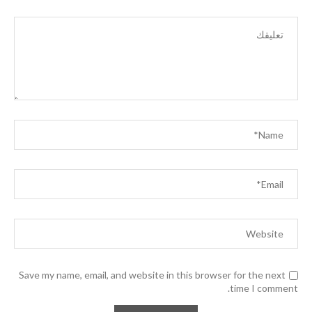
Save my name, email, and website in this browser for the next
time I comment.