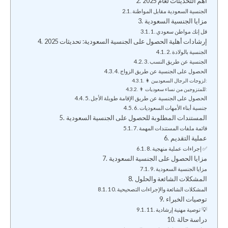
أهم التحديثات لعام 2025
الجنسية السعودية مقابل المواطنة
مزايا الجنسية السعودية
1. قل إنك مواطن سعودي
إرشادات أهلية الحصول على الجنسية السعودية: تحديثات 2025
2. الجنسية بالولادة
3. الجنسية عن طريق النسب
4. الحصول على الجنسية عن طريق الزواج
👩 لزوجات الرجال السعوديين:
👨 للمتزوجين من نساء سعوديات:
5. الحصول على الجنسية عن طريق الإقامة طويلة الأجل
6. جنسية أبناء الأمهات السعوديات
المستندات المطلوبة للحصول على الجنسية السعودية
7. قائمة ملفات المستندات المهمة
عملية التقديم
8. إجراءات عملية منهجية ✅
مزايا الحصول على الجنسية السعودية
9. مزايا الجنسية السعودية
المشكلات الشائعة والحلول
10. المشكلات الشائعة والإجراءات التصحيحية
توصيات الخبراء
11. توصية مهنية إرشادية 💡
دراسة حالة