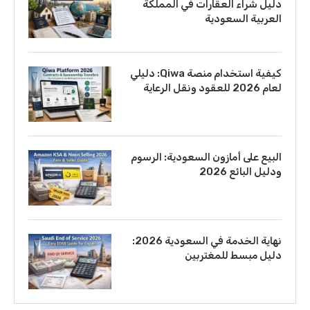
دليل شراء العقارات في المملكة
العربية السعودية
كيفية استخدام منصة Qiwa: دليلي
لعام 2026 للعقود ونقل الرعاية
البيع على أمازون السعودية: الرسوم
ودليل البائع 2026
نهاية الخدمة في السعودية 2026:
دليل مبسط للمغتربين