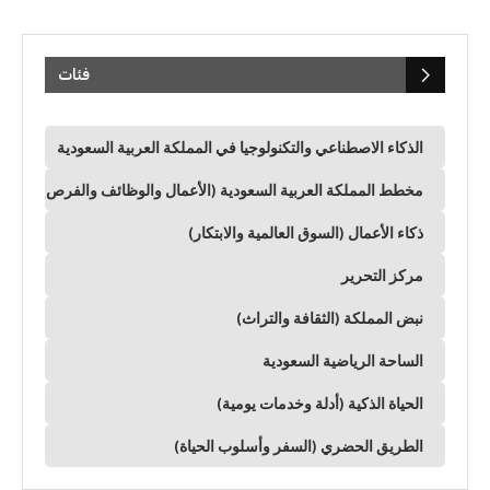
فئات
الذكاء الاصطناعي والتكنولوجيا في المملكة العربية السعودية
مخطط المملكة العربية السعودية (الأعمال والوظائف والفرص)
ذكاء الأعمال (السوق العالمية والابتكار)
مركز التحرير
نبض المملكة (الثقافة والتراث)
الساحة الرياضية السعودية
الحياة الذكية (أدلة وخدمات يومية)
الطريق الحضري (السفر وأسلوب الحياة)