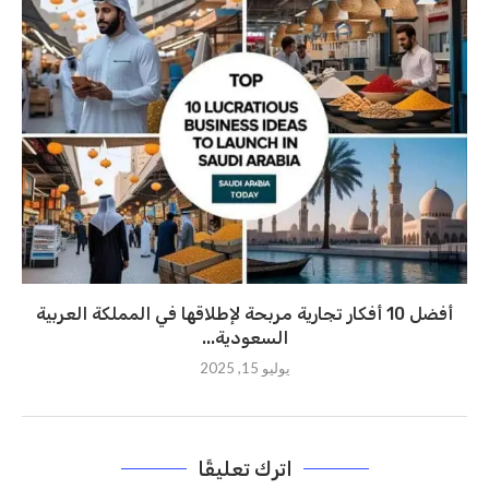
أفضل 10 أفكار تجارية مربحة لإطلاقها في المملكة العربية
السعودية...
يوليو 15, 2025
اترك تعليقًا