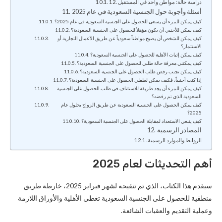
12. دراسة حالة: مواطن واحد في المستقبل
أسئلة وأجوبة حول الجنسية السعودية في عام 2025
كيف يمكن للمرء أن يسعى للحصول على الجنسية السعودية في عام 2025؟
كيف يمكن للأجنبي أن يكون مؤهلاً للحصول على الجنسية السعودية؟
كيف يمكن للشخص أن يصبح مواطناً سعودياً عن طريق الأعمال التجارية أو
الاستثمار؟
كيف يمكن إثبات الأهلية للحصول على الجنسية السعودية؟
كيف يمكنني معرفة حالة طلبي للحصول على الجنسية السعودية؟
كيف يمكن تجنب رفض طلب الحصول على الجنسية السعودية؟
إذا كنت أجنبياً، فكيف يمكن لطفلي الحصول على الجنسية السعودية؟
كيف يمكن للمرء أن يجد طريقة للاستئناف في طلب الحصول على الجنسية
السعودية الذي تم رفضه؟
كيف يمكن الحصول على الجنسية السعودية عن طريق الزواج بحلول عام
2025؟
كيف ينبغي الاستعداد لمقابلة الحصول على الجنسية السعودية؟
المصادر الرسمية
الروابط والموارد الرسمية
أهم التحديثات لعام 2025
سيقدم هذا الكتاب، الذي تم تنقيحه لشهر فبراير 2025، خارطة طريق
منطقية للحصول على الجنسية السعودية تغطي الأهلية والأوراق اللازمة
وعملية التقديم والعقبات الشائعة.