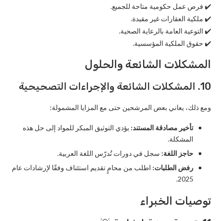
✔️ فرص عمل حكومية متاحة للجميع.
✔️ ملكية العقارات غير مقيدة.
✔️ التوعية العامة بالرعاية الصحية.
✔️ حقوق الملكية المؤسسية.
المشكلات الشائعة والحلول
10. المشكلات الشائعة والإجراءات التصحيحية
ومع ذلك، يعاني بعض المرشحين حتى مع المزايا المشمولة:
تأخير مصادقة المستند:
يؤدي التوثيق المبكر للمواد إلى حل هذه
المشكلة.
حاجز اللغة:
سجل في دورات تُدرّس اللغة العربية.
رفض الطلبات:
اطلب من محامٍ تقديم استئناف وفقًا لإرشادات عام
2025.
توصيات الخبراء