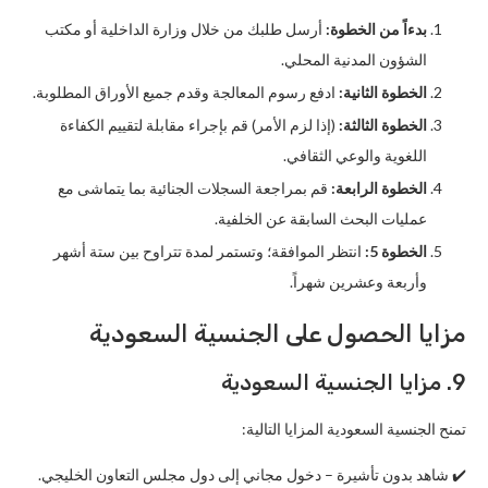
بدءاً من الخطوة:
أرسل طلبك من خلال وزارة الداخلية أو مكتب
الشؤون المدنية المحلي.
الخطوة الثانية:
ادفع رسوم المعالجة وقدم جميع الأوراق المطلوبة.
الخطوة الثالثة:
(إذا لزم الأمر) قم بإجراء مقابلة لتقييم الكفاءة
اللغوية والوعي الثقافي.
الخطوة الرابعة:
قم بمراجعة السجلات الجنائية بما يتماشى مع
عمليات البحث السابقة عن الخلفية.
الخطوة 5:
انتظر الموافقة؛ وتستمر لمدة تتراوح بين ستة أشهر
وأربعة وعشرين شهراً.
مزايا الحصول على الجنسية السعودية
9. مزايا الجنسية السعودية
تمنح الجنسية السعودية المزايا التالية:
✔️ شاهد بدون تأشيرة – دخول مجاني إلى دول مجلس التعاون الخليجي.