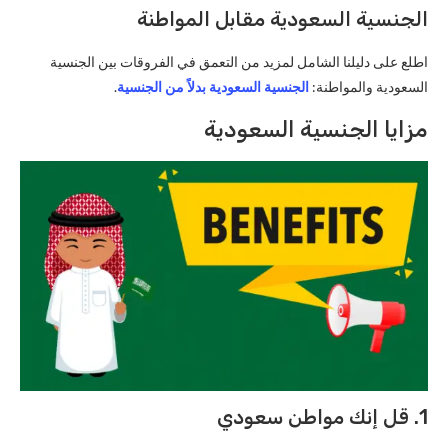
الجنسية السعودية مقابل المواطنة
اطلع على دليلنا الشامل لمزيد من التعمق في الفروقات بين الجنسية
السعودية والمواطنة:
الجنسية السعودية بدلاً من الجنسية
.
مزايا الجنسية السعودية
1. قل إنك مواطن سعودي