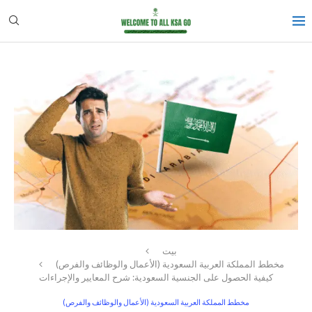
بيت
مخطط المملكة العربية السعودية (الأعمال والوظائف والفرص)
كيفية الحصول على الجنسية السعودية: شرح المعايير والإجراءات
مخطط المملكة العربية السعودية (الأعمال والوظائف والفرص)