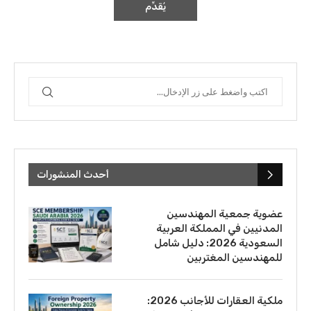
أحدث المنشورات
عضوية جمعية المهندسين
المدنيين في المملكة العربية
السعودية 2026: دليل شامل
للمهندسين المغتربين
ملكية العقارات للأجانب 2026: