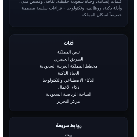
كلمات إنسانية، وحياة سعودية حقيقية. ثقافة، وقصص مدن،
وأدلة ذكية، ووظائف، وتكنولوجيا - قراءات سلسة مصممة
خصيصاً لسكان المملكة.
فئات
نبض المملكة
الطريق الحضري
مخطط المملكة العربية السعودية
الحياة الذكية
الذكاء الاصطناعي والتكنولوجيا
ذكاء الأعمال
الساحة الرياضية السعودية
مركز التحرير
روابط سريعة
بيت