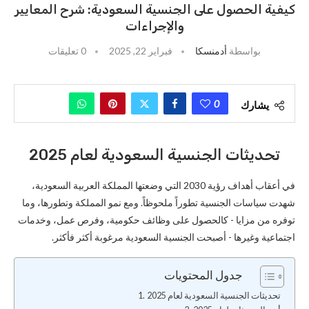
كيفية الحصول على الجنسية السعودية: شرح المعايير
والإجراءات
بواسطة
أدمنسكا
فبراير 22, 2025
0 تعليقات
0
يشارك
تحديثات الجنسية السعودية لعام 2025
في أعقاب أهداف رؤية 2030 التي وضعتها المملكة العربية السعودية،
شهدت سياسات الجنسية تطوراً ملحوظاً. ومع نمو المملكة وتطورها، وما
توفره من مزايا - كالحصول على وظائف حكومية، وفرص عمل، وخدمات
اجتماعية وغيرها - أصبحت الجنسية السعودية مرغوبة أكثر فأكثر.
جدول المحتويات
تحديثات الجنسية السعودية لعام 2025