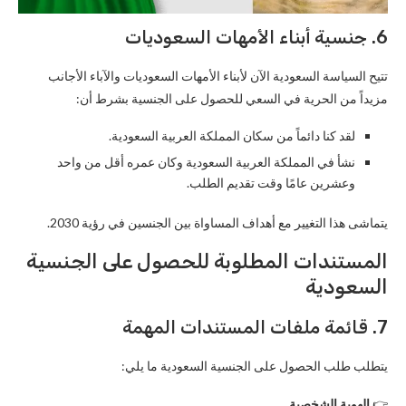
6. جنسية أبناء الأمهات السعوديات
تتيح السياسة السعودية الآن لأبناء الأمهات السعوديات والآباء الأجانب
مزيداً من الحرية في السعي للحصول على الجنسية بشرط أن:
لقد كنا دائماً من سكان المملكة العربية السعودية.
نشأ في المملكة العربية السعودية وكان عمره أقل من واحد
وعشرين عامًا وقت تقديم الطلب.
يتماشى هذا التغيير مع أهداف المساواة بين الجنسين في رؤية 2030.
المستندات المطلوبة للحصول على الجنسية
السعودية
7. قائمة ملفات المستندات المهمة
يتطلب طلب الحصول على الجنسية السعودية ما يلي:
👉
الهوية الشخصية