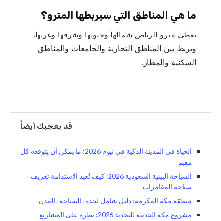
ما هي المناطق التي سيربطها المترو؟
يغطي مترو الرياض شمالها وجنوبها وشرقها وغربها،
ويربط بين المناطق التجارية والجامعات والمناطق
السكنية والمطار.
قد يعجبك أيضاً
الحياة في المدينة الذكية في نيوم 2026: ما يمكن أن يتوقعه كل
مقيم
السياحة البيئية السعودية 2026: كيف تُعيد الاستدامة تعريف
سياحة المغامرات
منطقة مكة المكرمة: دليل شامل لجدة، السياحة، المدن
مشروع مكة الحديثة للتجديد 2026: نظرة على المشاريع