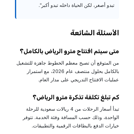
تبدو أصغر، لكن الحياة داخله تبدو أكبر".
الأسئلة الشائعة
متى سيتم افتتاح مترو الرياض بالكامل؟
من المتوقع أن تصبح معظم الخطوط جاهزة للتشغيل
بالكامل بحلول منتصف عام 2026، مع استمرار
عمليات الافتتاح التدريجي على مدار العام.
كم تبلغ تكلفة تذكرة مترو الرياض؟
تبدأ أسعار الرحلات من 4 ريالات سعودية للرحلة
الواحدة، وذلك حسب المسافة وفئة الخدمة. تتوفر
خيارات الدفع بالبطاقات الرقمية والتطبيقات.