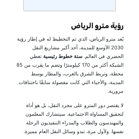
رؤية مترو الرياض
يُعد مترو الرياض، الذي تم التخطيط له في إطار رؤية
2030 الأوسع للمدينة، أحد أكبر مشاريع النقل
الحضري في العالم.
ستة خطوط رئيسية
تغطي
الشبكة أكثر من 170 كيلومترًا وتضم ما يقرب من 85
محطة، وتربط الشرق بالغرب، والمطار بوسط
المدينة، والأحياء التي كانت مفصولة سابقًا باختناقات
مرورية.
لا يقتصر دور المترو على مجرد النقل، بل هو أداة
لتحقيق المساواة الاجتماعية. سيتشارك المعلمون
والمهندسون والطلاب والمدراء التنفيذيون الرحلة
نفسها. ولأول مرة، تبدو وسائل النقل العام مميزة.