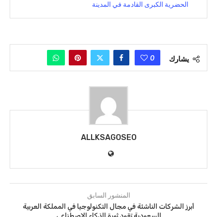
الحضرية الكبرى القادمة في المدينة
0
يشارك
ALLKSAGOSEO
المنشور السابق
أبرز الشركات الناشئة في مجال التكنولوجيا في المملكة العربية
السعودية تقود ثورة الذكاء الاصطناعي