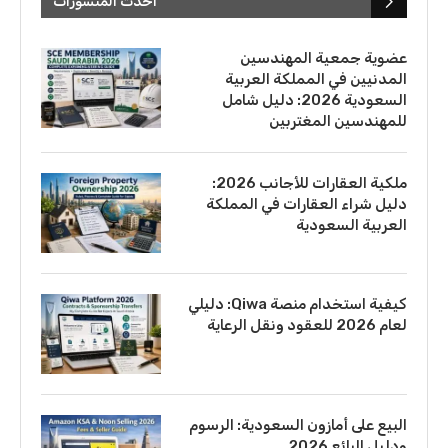
أحدث المنشورات
عضوية جمعية المهندسين
المدنيين في المملكة العربية
السعودية 2026: دليل شامل
للمهندسين المغتربين
ملكية العقارات للأجانب 2026:
دليل شراء العقارات في المملكة
العربية السعودية
كيفية استخدام منصة Qiwa: دليلي
لعام 2026 للعقود ونقل الرعاية
البيع على أمازون السعودية: الرسوم
ودليل البائع 2026