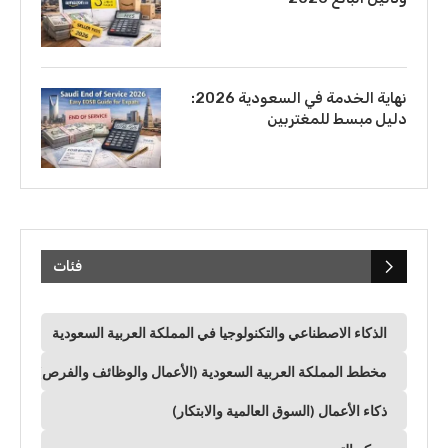
نهاية الخدمة في السعودية 2026:
دليل مبسط للمغتربين
فئات
الذكاء الاصطناعي والتكنولوجيا في المملكة العربية السعودية
مخطط المملكة العربية السعودية (الأعمال والوظائف والفرص)
ذكاء الأعمال (السوق العالمية والابتكار)