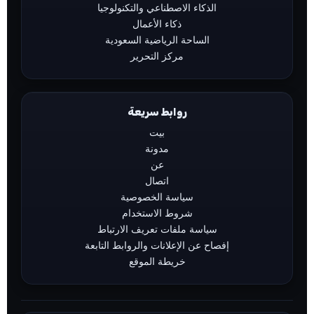
الذكاء الاصطناعي والتكنولوجيا
ذكاء الأعمال
الساحة الرياضية السعودية
مركز التحرير
روابط سريعة
بيت
مدونة
عن
اتصال
سياسة الخصوصية
شروط الاستخدام
سياسة ملفات تعريف الارتباط
إفصاح عن الإعلانات والروابط التابعة
خريطة الموقع