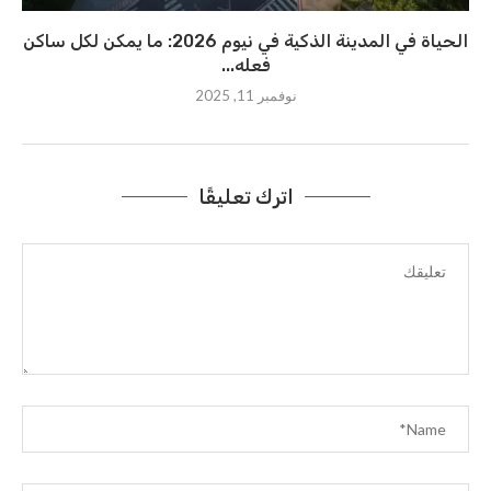
الحياة في المدينة الذكية في نيوم 2026: ما يمكن لكل ساكن
فعله...
نوفمبر 11, 2025
اترك تعليقًا