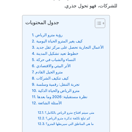
للشركات، فهو تحول جذري.
جدول المحتويات
رؤية مترو الرياض
كيف يغير المترو الحياة اليومية
الأعمال التجارية تحصل على مركز ثقل جديد
خطوط تعيد تشكيل المدينة
النساء والشباب في حركة
الأثر البيئي والاقتصادي
مترو الجيل القادم
كيف تتكيف الشركات
تجربة التنقل: رقمية وسلسة
مترو الرياض والحياة الذكية
نظرة مستقبلية: 2026 وما بعدها
الأسئلة الشائعة
متى سيتم افتتاح مترو الرياض بالكامل؟
كم تبلغ تكلفة تذكرة مترو الرياض؟
ما هي المناطق التي سيربطها المترو؟