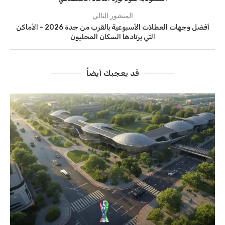
المنشور التالي
أفضل وجهات العطلات الأسبوعية بالقرب من جدة 2026 - الأماكن
التي يرتادها السكان المحليون
قد يعجبك أيضاً