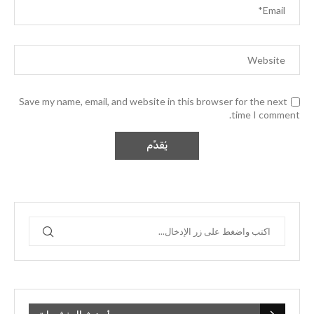
Save my name, email, and website in this browser for the next
time I comment.