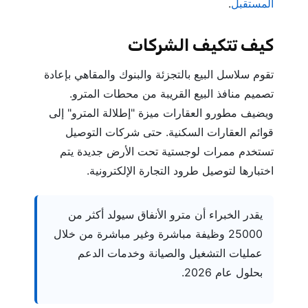
المستقبل
.
كيف تتكيف الشركات
تقوم سلاسل البيع بالتجزئة والبنوك والمقاهي بإعادة
تصميم منافذ البيع القريبة من محطات المترو.
ويضيف مطورو العقارات ميزة "إطلالة المترو" إلى
قوائم العقارات السكنية. حتى شركات التوصيل
تستخدم ممرات لوجستية تحت الأرض جديدة يتم
اختبارها لتوصيل طرود التجارة الإلكترونية.
يقدر الخبراء أن مترو الأنفاق سيولد أكثر من
25000 وظيفة مباشرة وغير مباشرة من خلال
عمليات التشغيل والصيانة وخدمات الدعم
بحلول عام 2026.