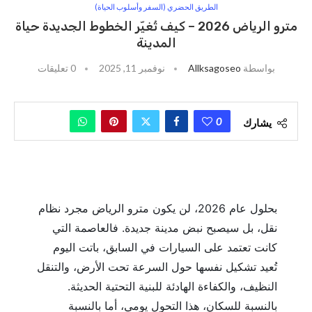
الطريق الحضري (السفر وأسلوب الحياة)
مترو الرياض 2026 – كيف تُغيّر الخطوط الجديدة حياة
المدينة
بواسطة
Allksagoseo
نوفمبر 11, 2025
0 تعليقات
0
يشارك
بحلول عام 2026، لن يكون مترو الرياض مجرد نظام
نقل، بل سيصبح نبض مدينة جديدة. فالعاصمة التي
كانت تعتمد على السيارات في السابق، باتت اليوم
تُعيد تشكيل نفسها حول السرعة تحت الأرض، والتنقل
النظيف، والكفاءة الهادئة للبنية التحتية الحديثة.
بالنسبة للسكان، هذا التحول يومي، أما بالنسبة