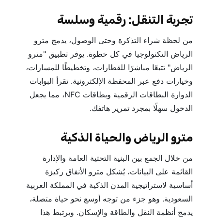
تجربة التنقل: رقمية وسلسة
من لحظة شراء التذكرة وحتى الوصول، يدمج مترو
الرياض التكنولوجيا في كل خطوة. يوفر تطبيق "مترو
الرياض" تتبعًا مباشرًا للقطارات، وتخطيطًا للمسارات،
وخيارات دفع عبر المحفظة الإلكترونية. تقرأ البوابات
الدوارة البطاقات الرقمية وبطاقات NFC، مما يجعل
الدخول سهلًا بمجرد تمرير هاتفك.
مترو الرياض والحياة الذكية
من خلال الجمع بين البنية التحتية العامة والإدارة
القائمة على البيانات، يُشكل مترو الأنفاق ركيزة
أساسية لاستراتيجية المدن الذكية في المملكة العربية
السعودية. وهو جزء من توجه أوسع نحو حياة متصلة،
يدمج أنظمة النقل والطاقة والإسكان. ويرتبط هذا