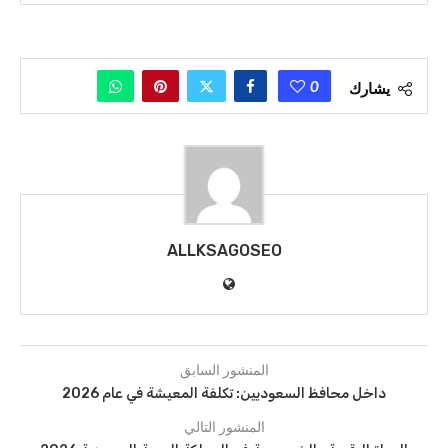
0
يشارك
ALLKSAGOSEO
المنشور السابق
داخل محافظ السعوديين: تكلفة المعيشة في عام 2026
المنشور التالي