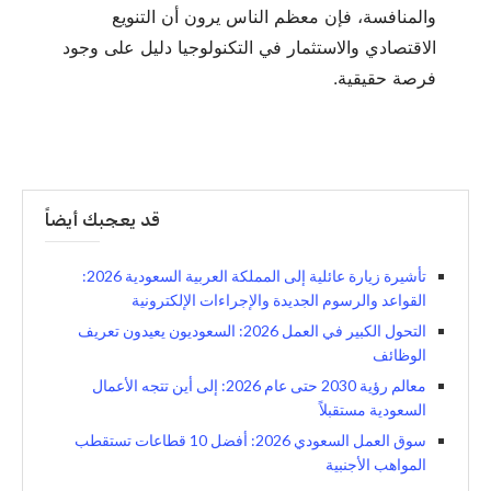
والمنافسة، فإن معظم الناس يرون أن التنويع
الاقتصادي والاستثمار في التكنولوجيا دليل على وجود
فرصة حقيقية.
قد يعجبك أيضاً
تأشيرة زيارة عائلية إلى المملكة العربية السعودية 2026:
القواعد والرسوم الجديدة والإجراءات الإلكترونية
التحول الكبير في العمل 2026: السعوديون يعيدون تعريف
الوظائف
معالم رؤية 2030 حتى عام 2026: إلى أين تتجه الأعمال
السعودية مستقبلاً
سوق العمل السعودي 2026: أفضل 10 قطاعات تستقطب
المواهب الأجنبية