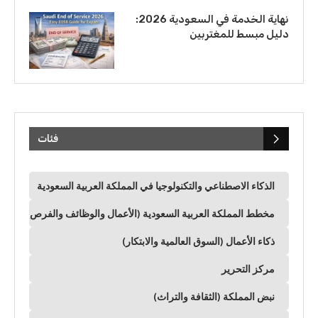
نهاية الخدمة في السعودية 2026:
دليل مبسط للمغتربين
فئات
الذكاء الاصطناعي والتكنولوجيا في المملكة العربية السعودية
مخطط المملكة العربية السعودية (الأعمال والوظائف والفرص)
ذكاء الأعمال (السوق العالمية والابتكار)
مركز التحرير
نبض المملكة (الثقافة والتراث)