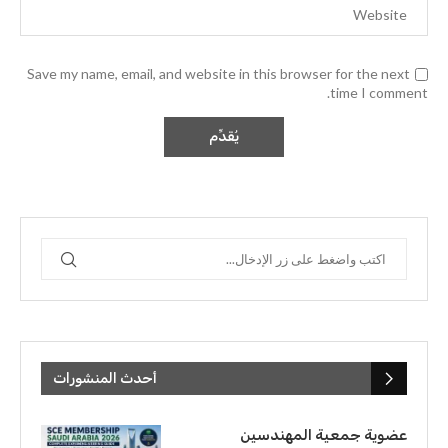
Save my name, email, and website in this browser for the next
time I comment.
أحدث المنشورات
عضوية جمعية المهندسين