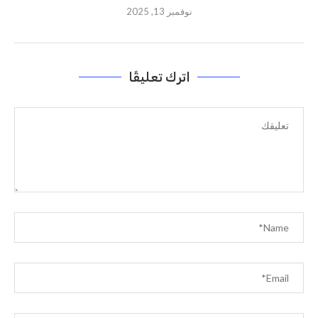
نوفمبر 13, 2025
اترك تعليقًا