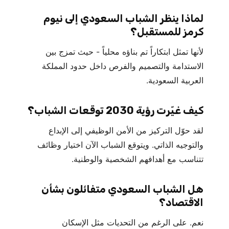
لماذا ينظر الشباب السعودي إلى نيوم
كرمز للمستقبل؟
لأنها تمثل ابتكاراً تم بناؤه محلياً - حيث تمزج بين
الاستدامة والتصميم والفرص داخل حدود المملكة
العربية السعودية.
كيف غيّرت رؤية 2030 توقعات الشباب؟
لقد حوّل التركيز من الأمن الوظيفي إلى الإبداع
والتوجيه الذاتي. ويتوقع الشباب الآن اختيار وظائف
تتناسب مع أهدافهم الشخصية والوطنية.
هل الشباب السعودي متفائلون بشأن
الاقتصاد؟
نعم. على الرغم من التحديات مثل الإسكان