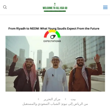
بيت
مركز التحرير
من الرياض إلى نيوم: الشباب السعودي والمستقبل