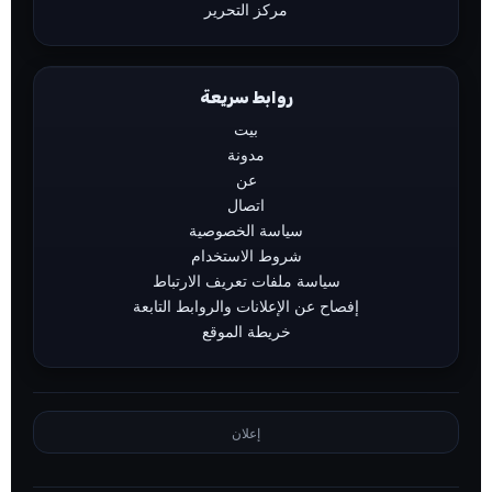
مركز التحرير
روابط سريعة
بيت
مدونة
عن
اتصال
سياسة الخصوصية
شروط الاستخدام
سياسة ملفات تعريف الارتباط
إفصاح عن الإعلانات والروابط التابعة
خريطة الموقع
إعلان