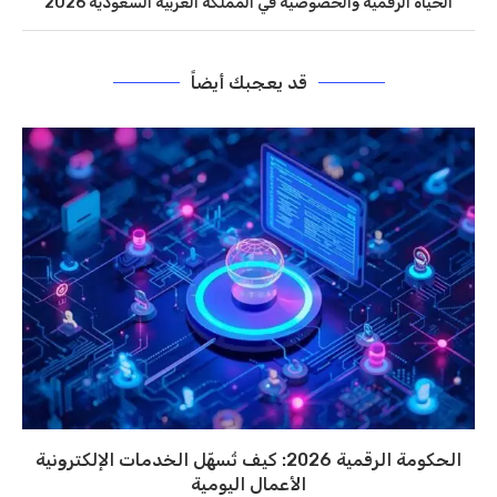
الحياة الرقمية والخصوصية في المملكة العربية السعودية 2026
قد يعجبك أيضاً
الحكومة الرقمية 2026: كيف تُسهّل الخدمات الإلكترونية
الأعمال اليومية