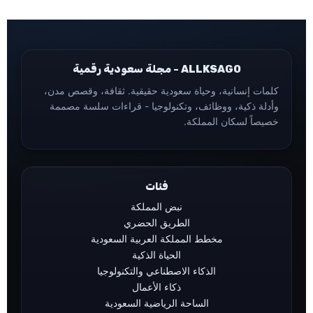
ALLKSAGO - مجلة سعودية رقمية
كلمات إنسانية، وحياة سعودية حقيقية. ثقافة، وقصص مدن،
وأدلة ذكية، ووظائف، وتكنولوجيا - قراءات سلسة مصممة
خصيصاً لسكان المملكة.
فئات
نبض المملكة
الطريق الحضري
مخطط المملكة العربية السعودية
الحياة الذكية
الذكاء الاصطناعي والتكنولوجيا
ذكاء الأعمال
الساحة الرياضية السعودية