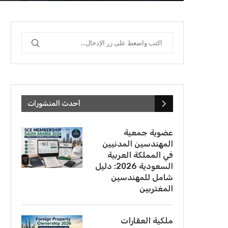
أحدث المنشورات
عضوية جمعية
المهندسين المدنيين
في المملكة العربية
السعودية 2026: دليل
شامل للمهندسين
المغتربين
ملكية العقارات