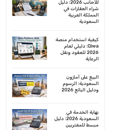
للأجانب 2026: دليل
شراء العقارات في
المملكة العربية
السعودية
كيفية استخدام منصة
Qiwa: دليلي لعام
2026 للعقود ونقل
الرعاية
البيع على أمازون
السعودية: الرسوم
ودليل البائع 2026
نهاية الخدمة في
السعودية 2026: دليل
مبسط للمغتربين