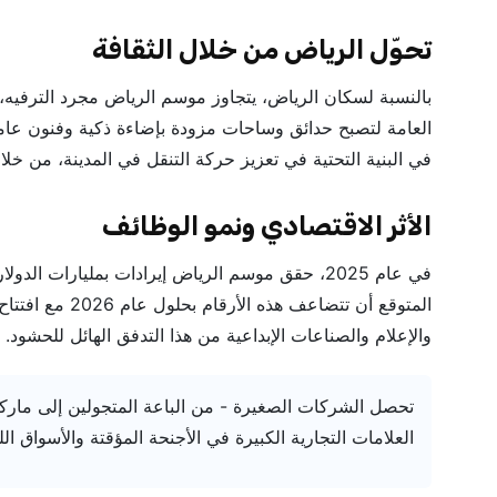
تحوّل الرياض من خلال الثقافة
بالنسبة لسكان الرياض، يتجاوز موسم الرياض مجرد الترفيه، فه
العامة لتصبح حدائق وساحات مزودة بإضاءة ذكية وفنون عامة
في البنية التحتية في تعزيز حركة التنقل في المدينة، من خل
الأثر الاقتصادي ونمو الوظائف
في عام 2025، حقق موسم الرياض إيرادات بمليارات
المتوقع أن تتضاع
والإعلام والصناعات الإبداعية من هذا التدفق الهائل للحشود.
تحصل الشركات الصغيرة - من الباعة المتجولين إلى ماركات
العلامات التجارية الكبيرة في الأجنحة المؤقتة والأسواق اللي