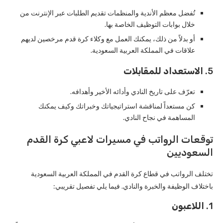
تُفضل معظم الأندية والمنظمات تقديم الطلبات عبر الإنترنت من
خلال بوابات التوظيف الخاصة بها.
أو بدلاً من ذلك، يمكنك العمل مع وكلاء كرة قدم مرخصين لديهم
علاقات في المملكة العربية السعودية.
5.
الاستعداد للمقابلات
تعرّف على تاريخ النادي وأدائه الأخير وأهدافه.
كن مستعداً لمناقشة استراتيجياتك وخبراتك وكيف يمكنك
المساهمة في نجاح النادي.
توقعات الرواتب في مسيرات لاعبي كرة القدم
السعوديين
تختلف الرواتب في قطاع كرة القدم في المملكة العربية السعودية
باختلاف الوظيفة والخبرة والنادي. فيما يلي تفصيل تقريبي:
1.
اللاعبون