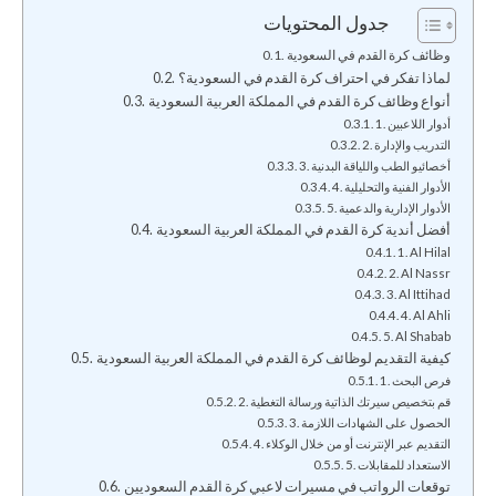
جدول المحتويات
وظائف كرة القدم في السعودية
لماذا تفكر في احتراف كرة القدم في السعودية؟
أنواع وظائف كرة القدم في المملكة العربية السعودية
1. أدوار اللاعبين
2. التدريب والإدارة
3. أخصائيو الطب واللياقة البدنية
4. الأدوار الفنية والتحليلية
5. الأدوار الإدارية والدعمية
أفضل أندية كرة القدم في المملكة العربية السعودية
1. Al Hilal
2. Al Nassr
3. Al Ittihad
4. Al Ahli
5. Al Shabab
كيفية التقديم لوظائف كرة القدم في المملكة العربية السعودية
1. فرص البحث
2. قم بتخصيص سيرتك الذاتية ورسالة التغطية
3. الحصول على الشهادات اللازمة
4. التقديم عبر الإنترنت أو من خلال الوكلاء
5. الاستعداد للمقابلات
توقعات الرواتب في مسيرات لاعبي كرة القدم السعوديين