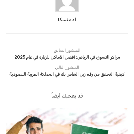
أدمنسكا
المنشور السابق
مراكز التسوق في الرياض: أفضل الأماكن للزيارة في عام 2025
المنشور التالي
كيفية التحقق من رقم زين الخاص بك في المملكة العربية السعودية
قد يعجبك أيضاً