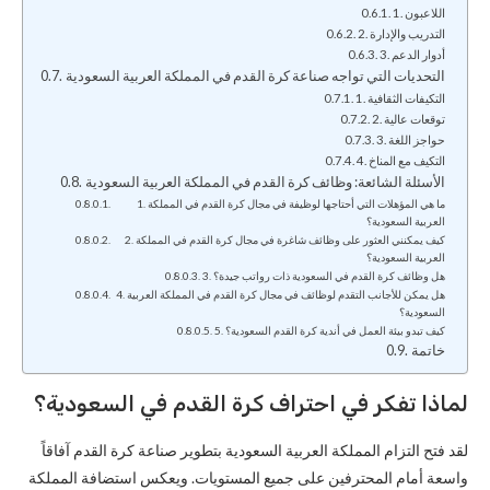
1. اللاعبون
2. التدريب والإدارة
3. أدوار الدعم
التحديات التي تواجه صناعة كرة القدم في المملكة العربية السعودية
1. التكيفات الثقافية
2. توقعات عالية
3. حواجز اللغة
4. التكيف مع المناخ
الأسئلة الشائعة: وظائف كرة القدم في المملكة العربية السعودية
1. ما هي المؤهلات التي أحتاجها لوظيفة في مجال كرة القدم في المملكة
العربية السعودية؟
2. كيف يمكنني العثور على وظائف شاغرة في مجال كرة القدم في المملكة
العربية السعودية؟
3. هل وظائف كرة القدم في السعودية ذات رواتب جيدة؟
4. هل يمكن للأجانب التقدم لوظائف في مجال كرة القدم في المملكة العربية
السعودية؟
5. كيف تبدو بيئة العمل في أندية كرة القدم السعودية؟
خاتمة
لماذا تفكر في احتراف كرة القدم في السعودية؟
لقد فتح التزام المملكة العربية السعودية بتطوير صناعة كرة القدم آفاقاً
واسعة أمام المحترفين على جميع المستويات. ويعكس استضافة المملكة