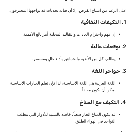
على الرغم من اتساع الفرص، إلا أن هناك تحديات قد يواجهها المحترفون:
1.
التكيفات الثقافية
إن فهم واحترام العادات والتقاليد المحلية أمر بالغ الأهمية.
2.
توقعات عالية
يطالب كل من الأندية والجماهير بأداء عالٍ ومستمر.
3.
حواجز اللغة
اللغة العربية هي اللغة الأساسية، لذا فإن تعلم العبارات الأساسية
يمكن أن يكون مفيداً.
4.
التكيف مع المناخ
قد يكون المناخ الحار صعباً، خاصة بالنسبة للأدوار التي تتطلب
التواجد في الهواء الطلق.