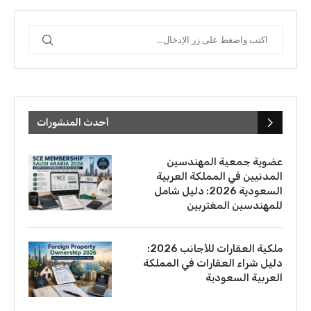
أحدث المنشورات
عضوية جمعية المهندسين
المدنيين في المملكة العربية
السعودية 2026: دليل شامل
للمهندسين المغتربين
ملكية العقارات للأجانب 2026:
دليل شراء العقارات في المملكة
العربية السعودية