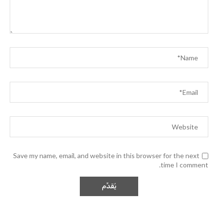
Save my name, email, and website in this browser for the next
time I comment.