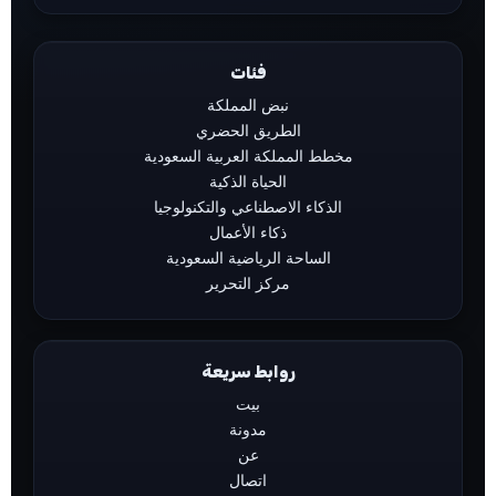
فئات
نبض المملكة
الطريق الحضري
مخطط المملكة العربية السعودية
الحياة الذكية
الذكاء الاصطناعي والتكنولوجيا
ذكاء الأعمال
الساحة الرياضية السعودية
مركز التحرير
روابط سريعة
بيت
مدونة
عن
اتصال