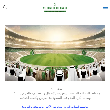
بيت
مخطط المملكة العربية السعودية (الأعمال والوظائف والفرص)
وظائف كرة القدم في السعودية: الفرص وكيفية التقديم
مخطط المملكة العربية السعودية (الأعمال والوظائف والفرص)