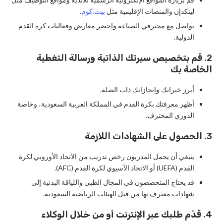
لينكدإن والمنصات الإقليمية مثل
بيت.كوم
.
تواصل مع محترفي الصناعة واحضر معارض وفعاليات كرة القدم
الدولية.
2.
قم بتخصيص سيرتك الذاتية ورسالة التغطية
الخاصة بك
أبرز خبراتك وإنجازاتك ذات الصلة.
أظهر معرفتك بكرة القدم في المملكة العربية السعودية، وخاصة
الدوري المحترف.
3.
الحصول على الشهادات اللازمة
ينبغي أن يحمل المدربون رخص تدريب من الاتحاد الأوروبي لكرة
القدم (UEFA) أو الاتحاد الآسيوي لكرة القدم (AFC).
قد يحتاج المتخصصون في المجال الطبي واللياقة البدنية إلى
شهادات معترف بها من قبل الهيئات الرياضية السعودية.
4.
قدّم طلبك عبر الإنترنت أو من خلال الوكلاء