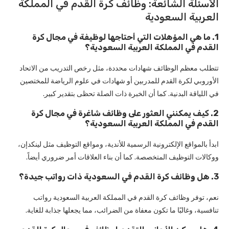
الأسئلة الشائعة: وظائف كرة القدم في المملكة
العربية السعودية
1. ما هي المؤهلات التي أحتاجها لوظيفة في مجال كرة
القدم في المملكة العربية السعودية؟
تتطلب معظم الوظائف شهادات محددة، مثل رخص التدريب من الاتحاد
الأوروبي لكرة القدم للمدربين أو شهادات في علوم الرياضة للمختصين
في اللياقة البدنية. كما أن الخبرة ذات الصلة تحظى بتقدير كبير.
2. كيف يمكنني العثور على وظائف شاغرة في مجال كرة
القدم في المملكة العربية السعودية؟
ابدأ بالمواقع الإلكترونية الرسمية للأندية، ومواقع التوظيف مثل لينكدإن،
ووكالات التوظيف المتخصصة. كما أن بناء العلاقات أمر ضروري أيضاً.
3. هل وظائف كرة القدم في السعودية ذات رواتب جيدة؟
نعم، توفر وظائف كرة القدم في المملكة العربية السعودية رواتب
تنافسية، وغالبًا ما تكون معفاة من الضرائب، مما يجعلها جذابة للغاية.