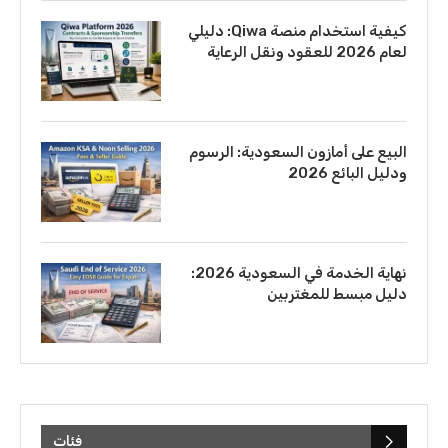
كيفية استخدام منصة Qiwa: دليلي
لعام 2026 للعقود ونقل الرعاية
البيع على أمازون السعودية: الرسوم
ودليل البائع 2026
نهاية الخدمة في السعودية 2026:
دليل مبسط للمغتربين
فئات