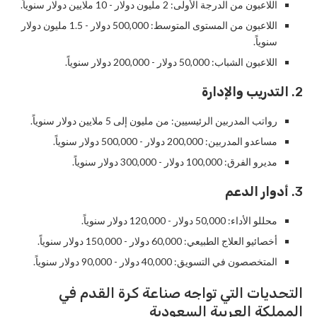
اللاعبون من الدرجة الأولى: 2 مليون دولار - 10 ملايين دولار سنوياً.
اللاعبون من المستوى المتوسط: 500,000 دولار - 1.5 مليون دولار
سنوياً.
اللاعبون الشباب: 50,000 دولار - 200,000 دولار سنوياً.
2.
التدريب والإدارة
رواتب المدربين الرئيسيين: من مليون إلى 5 ملايين دولار سنوياً.
مساعدو المدربين: 200,000 دولار - 500,000 دولار سنوياً.
مديرو الفرق: 100,000 دولار - 300,000 دولار سنوياً.
3.
أدوار الدعم
محللو الأداء: 50,000 دولار - 120,000 دولار سنوياً.
أخصائيو العلاج الطبيعي: 60,000 دولار - 150,000 دولار سنوياً.
المتخصصون في التسويق: 40,000 دولار - 90,000 دولار سنوياً.
التحديات التي تواجه صناعة كرة القدم في
المملكة العربية السعودية