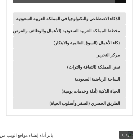
الذكاء الاصطناعي والتكنولوجيا في المملكة العربية السعودية
مخطط المملكة العربية السعودية (الأعمال والوظائف والفرص)
ذكاء الأعمال (السوق العالمية والابتكار)
مركز التحرير
نبض المملكة (الثقافة والتراث)
الساحة الرياضية السعودية
الحياة الذكية (أدلة وخدمات يومية)
الطريق الحضري (السفر وأسلوب الحياة)
برعاية