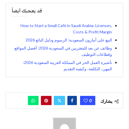
قد يعجبك أيضاً
How to Start a Small Café in Saudi Arabia: Licenses,
Costs & Profit Margin
البيع على أمازون السعودية: الرسوم ودليل البائع 2026
وظائف عن بعد للمغتربين في السعودية 2026: أفضل المواقع
وقطاعات التوظيف
تأشيرة العمل الحر في المملكة العربية السعودية 2026:
المهن، التكلفة، وكيفية التقديم
0
يشارك