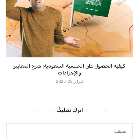
كيفية الحصول على الجنسية السعودية: شرح المعايير
والإجراءات
فبراير 22, 2025
اترك تعليقًا