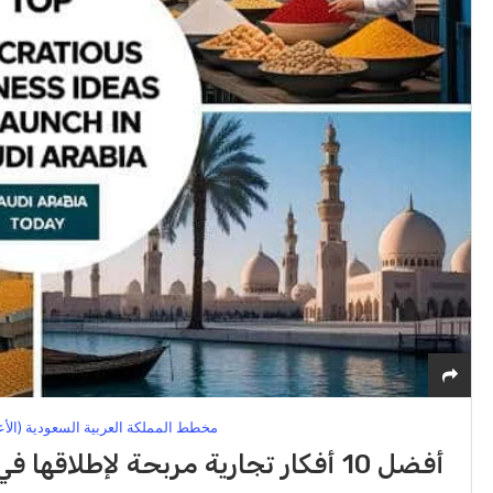
مخطط المملكة العربية السعودية (الأ
أفضل 10 أفكار تجارية مربحة لإطلاقها في المملكة العربية السعودية اليوم