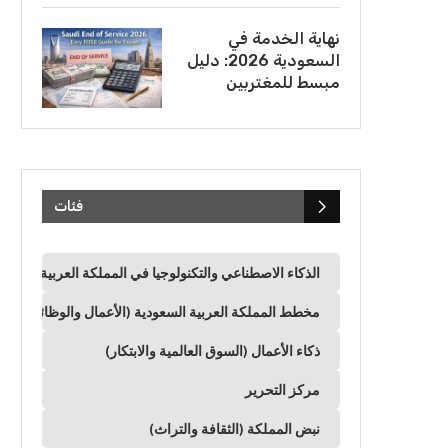
نهاية الخدمة في
السعودية 2026: دليل
مبسط للمغتربين
فئات
الذكاء الاصطناعي والتكنولوجيا في المملكة العربية السعود
مخطط المملكة العربية السعودية (الأعمال والوظائف وال
ذكاء الأعمال (السوق العالمية والابتكار)
مركز التحرير
نبض المملكة (الثقافة والتراث)