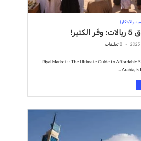
ة والابتكار)
ثير!
0 تعليقات
5 Riyal Markets: The Ultimate Guide to Affordable
Arabia, 5 