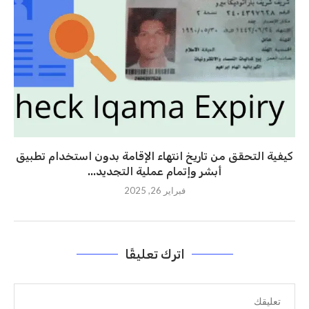
كيفية التحقق من تاريخ انتهاء الإقامة بدون استخدام تطبيق
أبشر وإتمام عملية التجديد...
فبراير 26, 2025
اترك تعليقًا