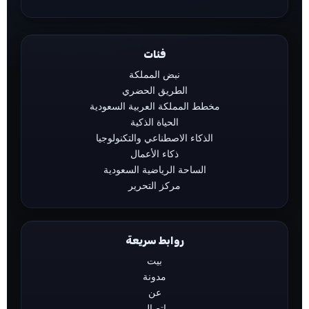
فئات
نبض المملكة
الطريق الحضري
مخطط المملكة العربية السعودية
الحياة الذكية
الذكاء الاصطناعي والتكنولوجيا
ذكاء الأعمال
الساحة الرياضية السعودية
مركز التحرير
روابط سريعة
بيت
مدونة
عن
اتصال