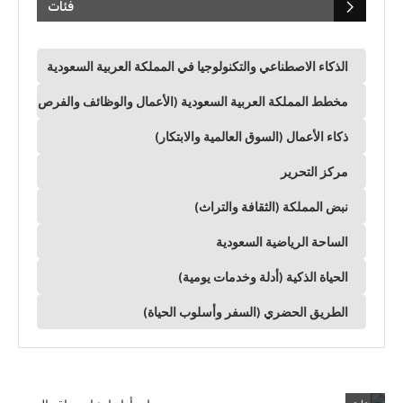
فئات
الذكاء الاصطناعي والتكنولوجيا في المملكة العربية السعودية
مخطط المملكة العربية السعودية (الأعمال والوظائف والفرص)
ذكاء الأعمال (السوق العالمية والابتكار)
مركز التحرير
نبض المملكة (الثقافة والتراث)
الساحة الرياضية السعودية
الحياة الذكية (أدلة وخدمات يومية)
الطريق الحضري (السفر وأسلوب الحياة)