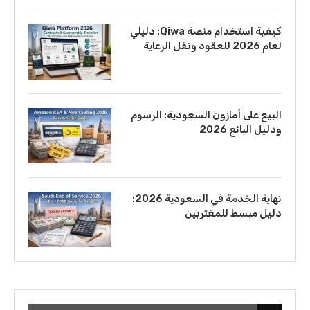
كيفية استخدام منصة Qiwa: دليلي
لعام 2026 للعقود ونقل الرعاية
البيع على أمازون السعودية: الرسوم
ودليل البائع 2026
نهاية الخدمة في السعودية 2026:
دليل مبسط للمغتربين