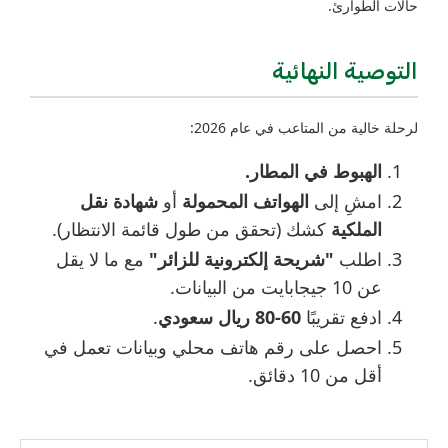
حالات الطوارئ.
التوصية النهائية
لرحلة خالية من المتاعب في عام 2026:
الهبوط في المطار.
امشِ إلى
الهواتف المحمولة
أو
شهادة نقل
الملكية
كشك (تحقق من طول قائمة الانتظار).
اطلب
"شريحة إلكترونية للزائر"
مع ما لا يقل
عن 10 جيجابايت من البيانات.
ادفع تقريبًا
60-80 ريال سعودي
.
احصل على رقم هاتف محلي وبيانات تعمل في
أقل من 10 دقائق.