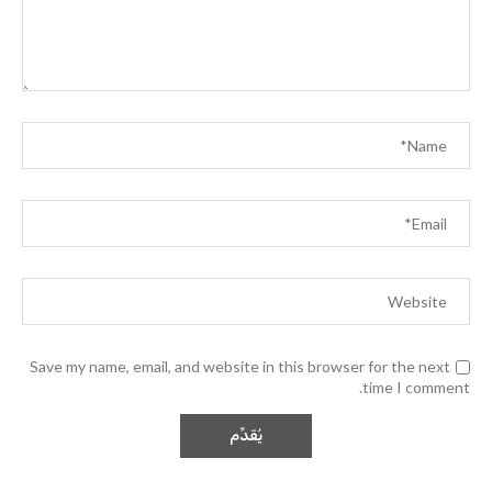
Save my name, email, and website in this browser for the next
time I comment.