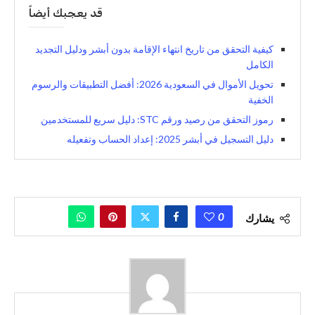
قد يعجبك أيضاً
كيفية التحقق من تاريخ انتهاء الإقامة بدون أبشر ودليل التجديد
الكامل
تحويل الأموال في السعودية 2026: أفضل التطبيقات والرسوم
الخفية
رموز التحقق من رصيد ورقم STC: دليل سريع للمستخدمين
دليل التسجيل في أبشر 2025: إعداد الحساب وتفعيله
0
يشارك