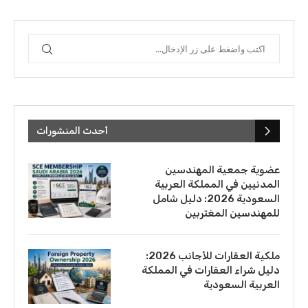
أحدث المنشورات
عضوية جمعية المهندسين
المدنيين في المملكة العربية
السعودية 2026: دليل شامل
للمهندسين المغتربين
ملكية العقارات للأجانب 2026:
دليل شراء العقارات في المملكة
العربية السعودية