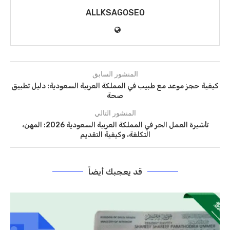
ALLKSAGOSEO
المنشور السابق
كيفية حجز موعد مع طبيب في المملكة العربية السعودية: دليل تطبيق
صحة
المنشور التالي
تأشيرة العمل الحر في المملكة العربية السعودية 2026: المهن،
التكلفة، وكيفية التقديم
قد يعجبك أيضاً