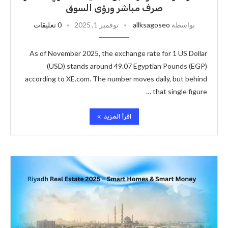
صرف مباشر ورؤى السوق
بواسطة
allksagoseo
نوفمبر 1, 2025
0 تعليقات
As of November 2025, the exchange rate for 1 US Dollar
(USD) stands around 49.07 Egyptian Pounds (EGP)
according to XE.com. The number moves daily, but behind
that single figure …
اقرأ المزيد