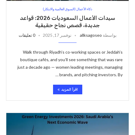
ذكاء الأعمال (السوق العالمية والابتكار)
سيدات الأعمال السعوديات 2026: قواعد
جديدة، قصص نجاح حقيقية
بواسطة
allksagoseo
نوفمبر 17, 2025
0 تعليقات
Walk through Riyadh’s co-working spaces or Jeddah’s
boutique cafés, and you’ll see something that was rare
just a decade ago — women leading meetings, managing
brands, and pitching investors. By …
اقرأ المزيد