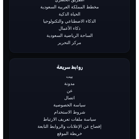
مخطط المملكة العربية السعودية
الحياة الذكية
الذكاء الاصطناعي والتكنولوجيا
ذكاء الأعمال
الساحة الرياضية السعودية
مركز التحرير
روابط سريعة
بيت
مدونة
عن
اتصال
سياسة الخصوصية
شروط الاستخدام
سياسة ملفات تعريف الارتباط
إفصاح عن الإعلانات والروابط التابعة
خريطة الموقع