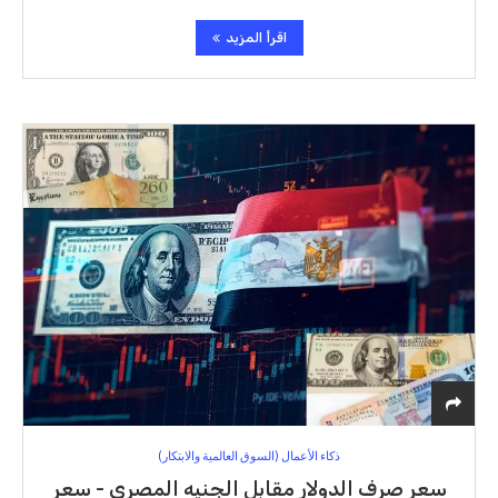
اقرأ المزيد
ذكاء الأعمال (السوق العالمية والابتكار)
سعر صرف الدولار مقابل الجنيه المصري - سعر