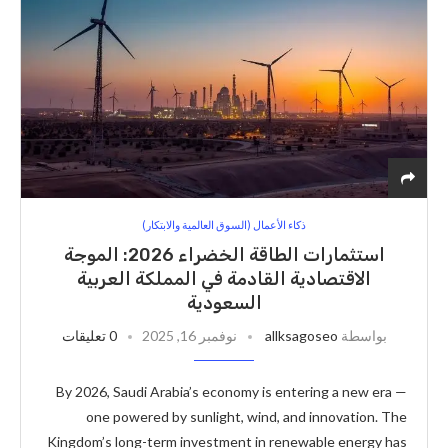
ذكاء الأعمال (السوق العالمية والابتكار)
استثمارات الطاقة الخضراء 2026: الموجة
الاقتصادية القادمة في المملكة العربية
السعودية
بواسطة
allksagoseo
نوفمبر 16, 2025
0 تعليقات
By 2026, Saudi Arabia’s economy is entering a new era —
one powered by sunlight, wind, and innovation. The
Kingdom’s long-term investment in renewable energy has