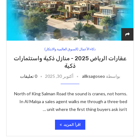
ذكاء الأعمال (السوق العالمية والابتكار)
عقارات الرياض 2025 - منازل ذكية واستثمارات
ذكية
بواسطة
allksagoseo
أكتوبر 30, 2025
0 تعليقات
North of King Salman Road the sound is cranes, not horns.
In Al Malqa a sales agent walks me through a three-bed
unit where the first thing buyers ask isn’t …
اقرأ المزيد