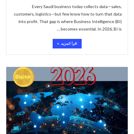
Every Saudi business today collects data—sales,
customers, logistics—but few know how to turn that data
into profit. That gap is where Business Intelligence (BI)
becomes essential. In 2026, BI is …
اقرأ المزيد