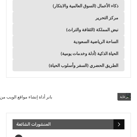
ذكاء الأعمال (السوق العالمية والابتكار)
مركز التحرير
نبض المملكة (الثقافة والتراث)
الساحة الرياضية السعودية
الحياة الذكية (أدلة وخدمات يومية)
الطريق الحضري (السفر وأسلوب الحياة)
برعاية
المنشورات الشائعة