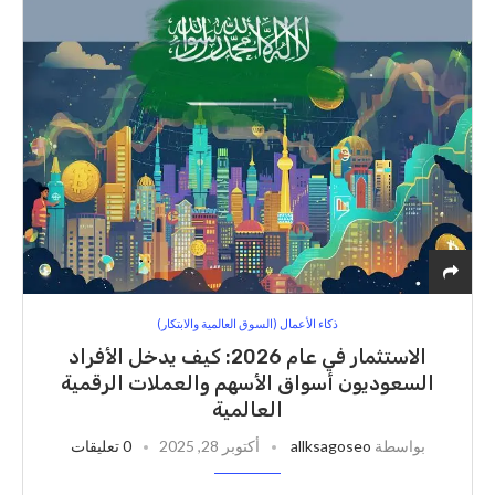
ذكاء الأعمال (السوق العالمية والابتكار)
الاستثمار في عام 2026: كيف يدخل الأفراد
السعوديون أسواق الأسهم والعملات الرقمية
العالمية
بواسطة
allksagoseo
أكتوبر 28, 2025
0 تعليقات