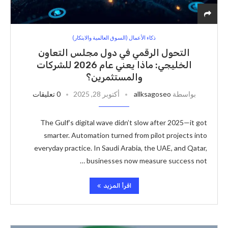
ذكاء الأعمال (السوق العالمية والابتكار)
التحول الرقمي في دول مجلس التعاون
الخليجي: ماذا يعني عام 2026 للشركات
والمستثمرين؟
بواسطة
allksagoseo
أكتوبر 28, 2025
0 تعليقات
The Gulf’s digital wave didn’t slow after 2025—it got
smarter. Automation turned from pilot projects into
everyday practice. In Saudi Arabia, the UAE, and Qatar,
businesses now measure success not …
اقرأ المزيد