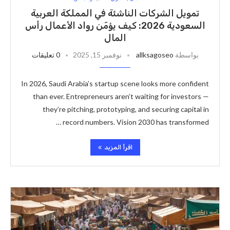
تمويل الشركات الناشئة في المملكة العربية
السعودية 2026: كيف يؤمّن رواد الأعمال رأس
المال
بواسطة
allksagoseo
نوفمبر 15, 2025
0 تعليقات
In 2026, Saudi Arabia’s startup scene looks more confident
than ever. Entrepreneurs aren’t waiting for investors —
they’re pitching, prototyping, and securing capital in
record numbers. Vision 2030 has transformed …
اقرأ المزيد