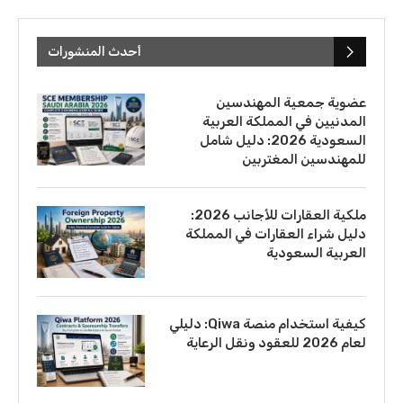
أحدث المنشورات
عضوية جمعية المهندسين
المدنيين في المملكة العربية
السعودية 2026: دليل شامل
للمهندسين المغتربين
ملكية العقارات للأجانب 2026:
دليل شراء العقارات في المملكة
العربية السعودية
كيفية استخدام منصة Qiwa: دليلي
لعام 2026 للعقود ونقل الرعاية