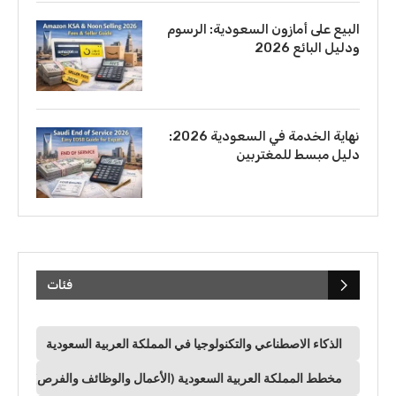
البيع على أمازون السعودية: الرسوم
ودليل البائع 2026
نهاية الخدمة في السعودية 2026:
دليل مبسط للمغتربين
فئات
الذكاء الاصطناعي والتكنولوجيا في المملكة العربية السعودية
مخطط المملكة العربية السعودية (الأعمال والوظائف والفرص)